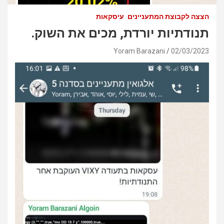
הצצה לקבוצת המתעניינים
עיסקאות
תנודתיות יורדת, מכים את השוק.
Yoram Barazani
02/03/2023