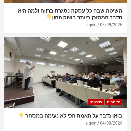
השיטה שבה כל עסקה נסגרת ברווח ולמה היא
הדבר המסוכן ביותר בשוק ההון
algoin
05/08/2026
מאמרים
עדכונים
בואו נדבר על האמת הכי לא נעימה במסחר
algoin
04/08/2026