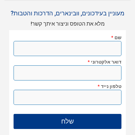
מעוניין בעידכונים, וובינארים, הדרכות והטבות?
מלא את הטופס וניצור איתך קשר!
שם
*
דואר אלקטרוני
*
טלפון נייד
*