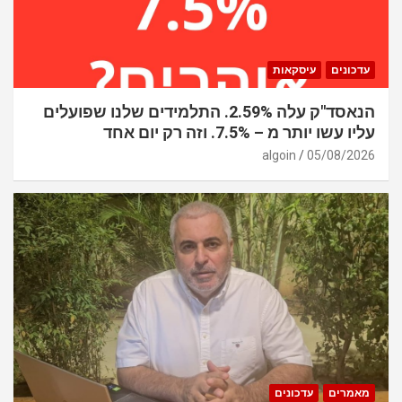
עדכונים
עיסקאות
הנאסד"ק עלה 2.59%. התלמידים שלנו שפועלים
עליו עשו יותר מ – 7.5%. וזה רק יום אחד
algoin
05/08/2026
מאמרים
עדכונים