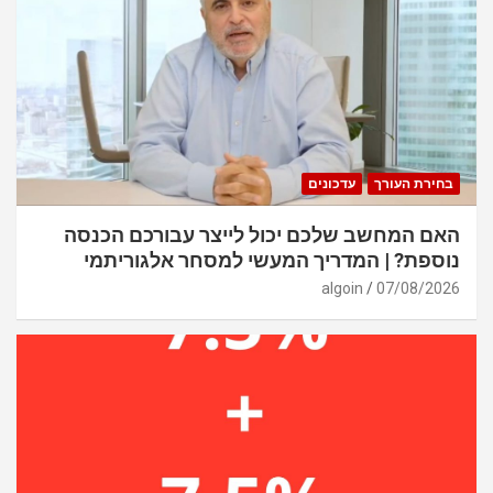
בחירת העורך
עדכונים
האם המחשב שלכם יכול לייצר עבורכם הכנסה
נוספת? | המדריך המעשי למסחר אלגוריתמי
algoin
07/08/2026