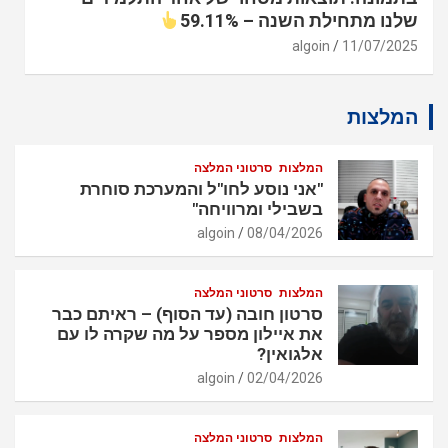
שלנו מתחילת השנה – 59.11%
algoin
11/07/2025
המלצות
המלצות
סרטוני המלצה
"אני נוסע לחו"ל והמערכת סוחרת
בשבילי ומרוויחה"
algoin
08/04/2026
המלצות
סרטוני המלצה
סרטון חובה (עד הסוף) – ראיתם כבר
את איילון מספר על מה שקרה לו עם
אלגואין?
algoin
02/04/2026
המלצות
סרטוני המלצה