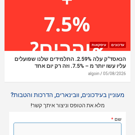
עדכונים
עיסקאות
הנאסד"ק עלה 2.59%. התלמידים שלנו שפועלים
עליו עשו יותר מ – 7.5%. וזה רק יום אחד
algoin
05/08/2026
מעוניין בעידכונים, וובינארים, הדרכות והטבות?
מלא את הטופס וניצור איתך קשר!
שם
*