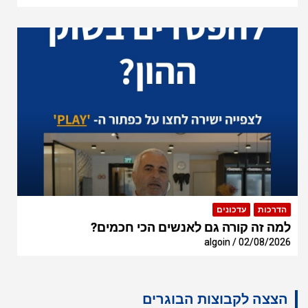
הדרכות
עדכונים
למה זה קורה גם לאנשים הכי חכמים?
algoin
02/08/2026
הצצה לקבוצות הבוגרים