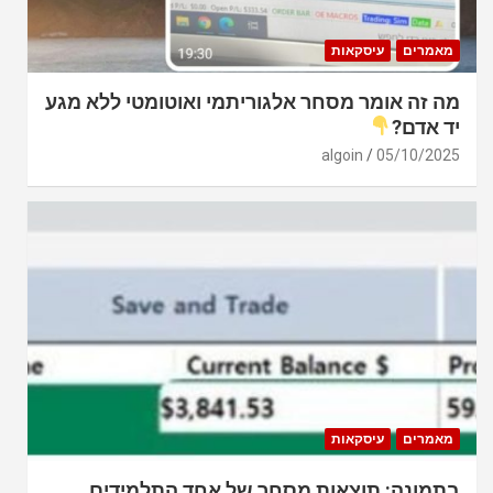
מאמרים
עיסקאות
מה זה אומר מסחר אלגוריתמי ואוטומטי ללא מגע
יד אדם?
algoin
05/10/2025
מאמרים
עיסקאות
בתמונה: תוצאות מסחר של אחד התלמידים