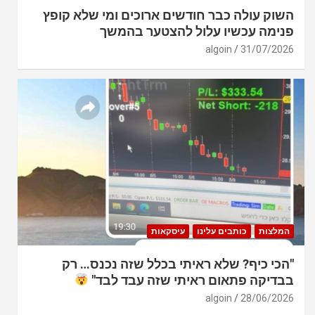
השוק עולה כבר חודשים ארוכים ומי שלא קופץ
פנימה עכשיו עלול להצטער בהמשך
algoin
31/07/2026
המלצות
כותבים עלינו
עיסקאות
"הכי כיף? שלא ראיתי בכלל שזה נכנס… רק
בבדיקה פתאום ראיתי שזה עבד לבד"
algoin
28/06/2026