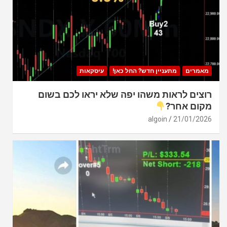
מאמרים
מתעניין חדש? החל כאן!
עיסקאות
רוצים לראות משהו יפה שלא יראו לכם בשום
מקום אחר?
algoin
21/01/2026