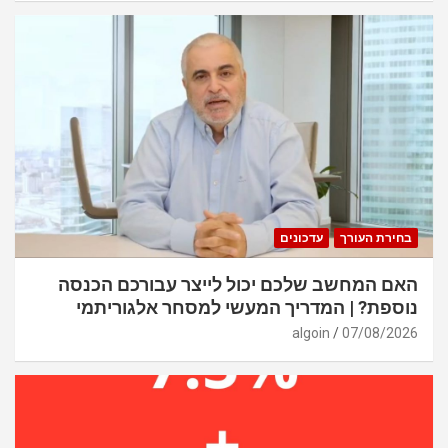
בחירת העורך
עדכונים
האם המחשב שלכם יכול לייצר עבורכם הכנסה
נוספת? | המדריך המעשי למסחר אלגוריתמי
algoin
07/08/2026