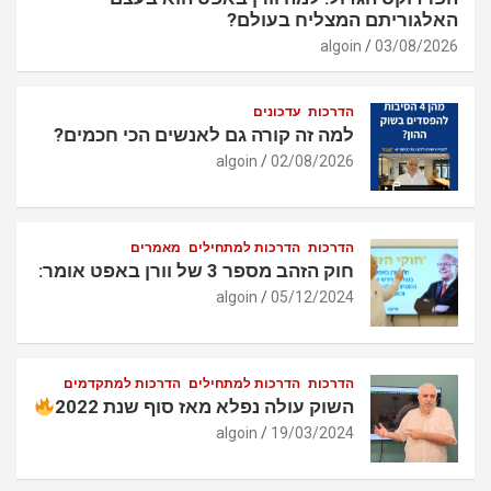
האלגוריתם המצליח בעולם?
algoin
03/08/2026
הדרכות
עדכונים
למה זה קורה גם לאנשים הכי חכמים?
algoin
02/08/2026
הדרכות
הדרכות למתחילים
מאמרים
חוק הזהב מספר 3 של וורן באפט אומר:
algoin
05/12/2024
הדרכות
הדרכות למתחילים
הדרכות למתקדמים
השוק עולה נפלא מאז סוף שנת 2022
algoin
19/03/2024