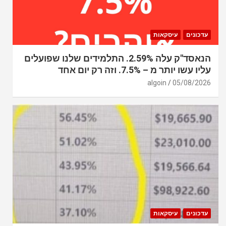
עדכונים
עיסקאות
הנאסד"ק עלה 2.59%. התלמידים שלנו שפועלים
עליו עשו יותר מ – 7.5%. וזה רק יום אחד
algoin
05/08/2026
עדכונים
עיסקאות