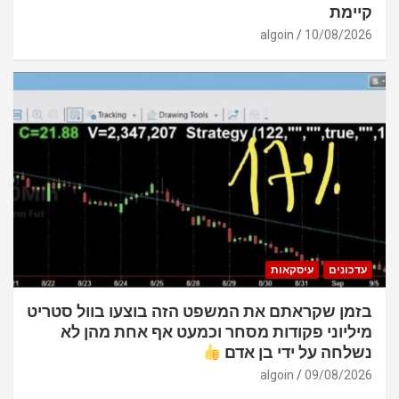
קיימת
algoin
10/08/2026
עדכונים
עיסקאות
בזמן שקראתם את המשפט הזה בוצעו בוול סטריט
מיליוני פקודות מסחר וכמעט אף אחת מהן לא
נשלחה על ידי בן אדם
algoin
09/08/2026