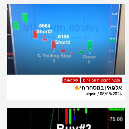
הצצה לקבוצות הבוגרים
עיסקאות
אלגואין במסחר חי
algoin
08/08/2024