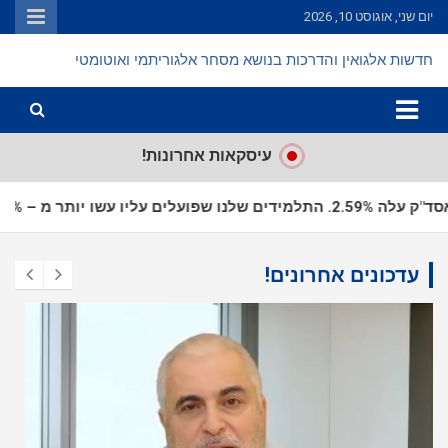
Ski
יום שני, אוגוסט 10, 2026
t
conten
חדשות אלגואין והדרכות בנושא מסחר אלגוריתמי ואוטומטי
עיסקאות אחרונות!
עדכונים אחרונים!