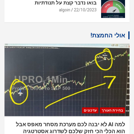
בואו נדבר קצת על תנודתיות
algoin
22/10/2023
אולי החמצת!
בחירת העורך
עדכונים
למה AI לא יבנה לכם מערכת מסחר מאפס אבל
הוא הכלי הכי חזק שלכם לשדרוג אסטרטגיה