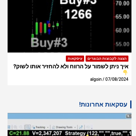
הצצה לקבוצות הבוגרים
עיסקאות
איך ניתן לשמור על הרווח ולא להחזיר אותו לשוק?
algoin
07/08/2024
עסקאות אחרונות!