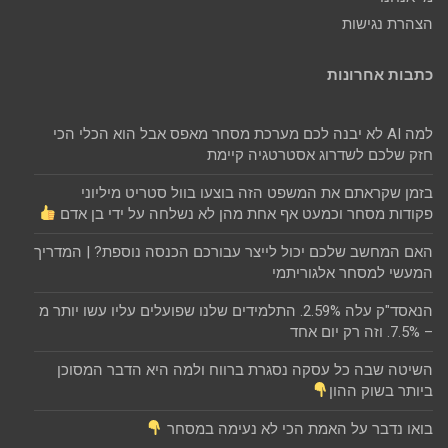
הצהרת נגישות
כתבות אחרונות
למה AI לא יבנה לכם מערכת מסחר מאפס אבל הוא הכלי הכי
חזק שלכם לשדרוג אסטרטגיה קיימת
בזמן שקראתם את המשפט הזה בוצעו בוול סטריט מיליוני
פקודות מסחר וכמעט אף אחת מהן לא נשלחה על ידי בן אדם
האם המחשב שלכם יכול לייצר עבורכם הכנסה נוספת? | המדריך
המעשי למסחר אלגוריתמי
הנאסד"ק עלה 2.59%. התלמידים שלנו שפועלים עליו עשו יותר מ
– 7.5%. וזה רק יום אחד
השיטה שבה כל עסקה נסגרת ברווח ולמה היא הדבר המסוכן
ביותר בשוק ההון
בואו נדבר על האמת הכי לא נעימה במסחר