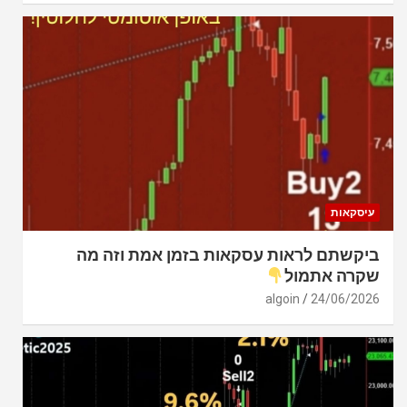
עיסקאות
ביקשתם לראות עסקאות בזמן אמת וזה מה
שקרה אתמול
algoin
24/06/2026