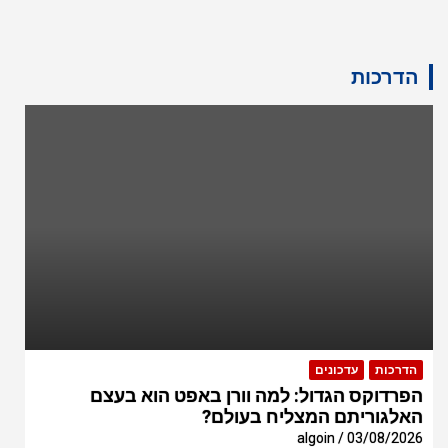
הדרכות
הדרכות
עדכונים
הפרדוקס הגדול: למה וורן באפט הוא בעצם
האלגוריתם המצליח בעולם?
algoin
03/08/2026