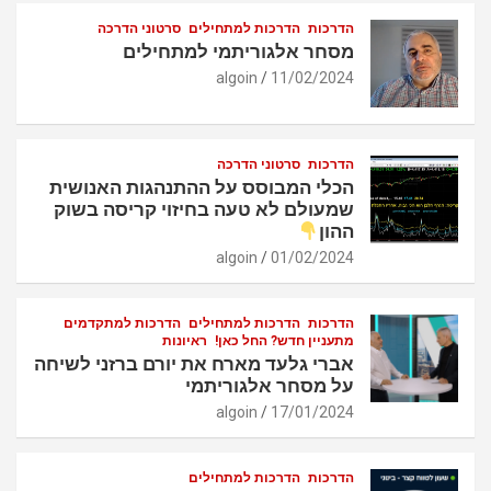
הדרכות
הדרכות למתחילים
סרטוני הדרכה
מסחר אלגוריתמי למתחילים
algoin
11/02/2024
הדרכות
סרטוני הדרכה
הכלי המבוסס על ההתנהגות האנושית
שמעולם לא טעה בחיזוי קריסה בשוק
ההון
algoin
01/02/2024
הדרכות
הדרכות למתחילים
הדרכות למתקדמים
מתעניין חדש? החל כאן!
ראיונות
אברי גלעד מארח את יורם ברזני לשיחה
על מסחר אלגוריתמי
algoin
17/01/2024
הדרכות
הדרכות למתחילים