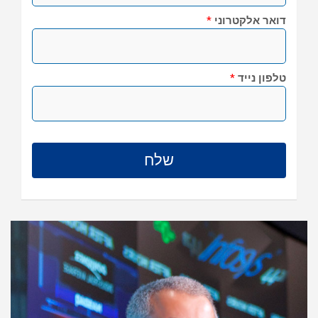
דואר אלקטרוני
*
טלפון נייד
*