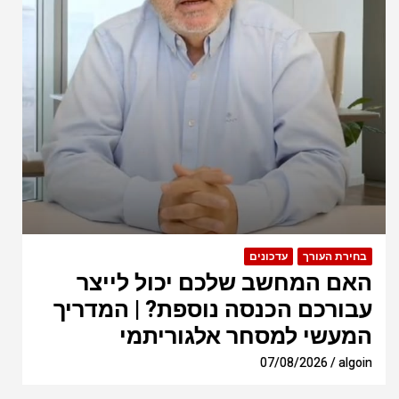
בחירת העורך
עדכונים
האם המחשב שלכם יכול לייצר
עבורכם הכנסה נוספת? | המדריך
המעשי למסחר אלגוריתמי
07/08/2026
algoin