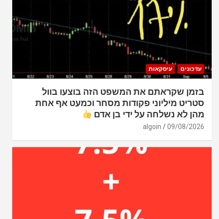
עדכונים
עיסקאות
בזמן שקראתם את המשפט הזה בוצעו בוול
סטריט מיליוני פקודות מסחר וכמעט אף אחת
מהן לא נשלחה על ידי בן אדם
algoin
09/08/2026