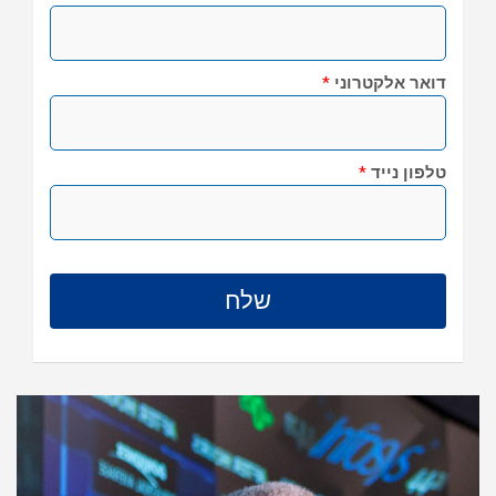
דואר אלקטרוני
*
טלפון נייד
*