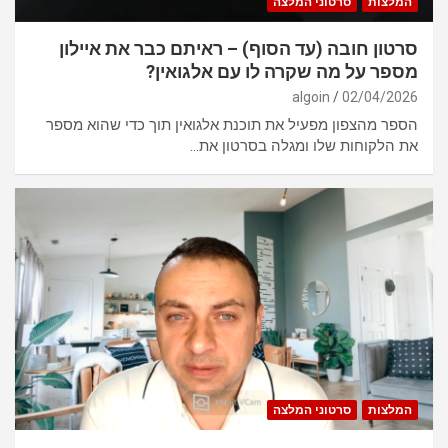
המלצות
סרטוני המלצה
סרטון חובה (עד הסוף) – ראיתם כבר את איילון
מספר על מה שקרה לו עם אלגואין?
algoin
02/04/2026
הספר מהצפון מפעיל את תוכנת אלגואין תוך כדי שהוא מספר
את הלקוחות שלו ומגלה בסרטון את…
המלצות
סרטוני המלצה