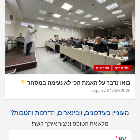
מאמרים
עדכונים
בואו נדבר על האמת הכי לא נעימה במסחר
algoin
04/08/2026
מעוניין בעידכונים, וובינארים, הדרכות והטבות?
מלא את הטופס וניצור איתך קשר!
שם
*