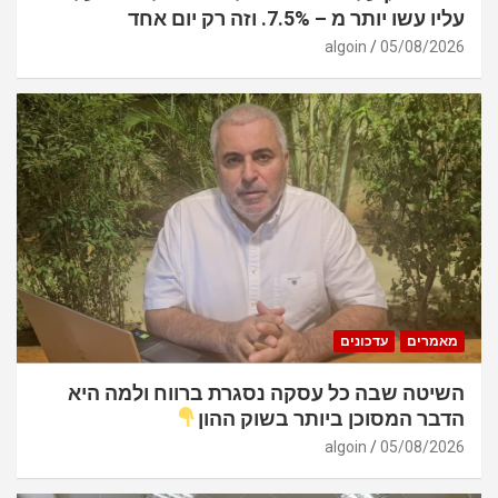
עליו עשו יותר מ – 7.5%. וזה רק יום אחד
algoin
05/08/2026
מאמרים
עדכונים
השיטה שבה כל עסקה נסגרת ברווח ולמה היא
הדבר המסוכן ביותר בשוק ההון
algoin
05/08/2026