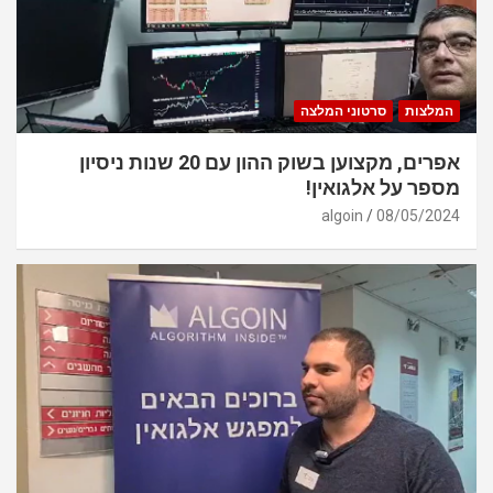
המלצות
סרטוני המלצה
אפרים, מקצוען בשוק ההון עם 20 שנות ניסיון
מספר על אלגואין!
algoin
08/05/2024