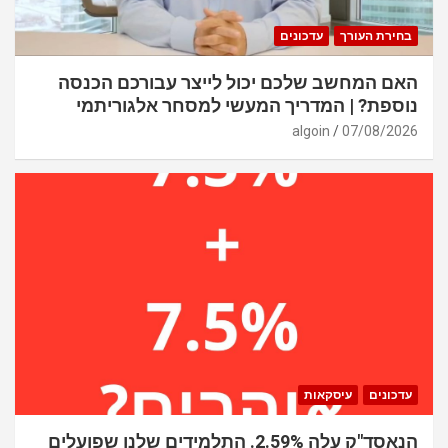
בחירת העורך
עדכונים
האם המחשב שלכם יכול לייצר עבורכם הכנסה
נוספת? | המדריך המעשי למסחר אלגוריתמי
algoin
07/08/2026
עדכונים
עיסקאות
הנאסד"ק עלה 2.59%. התלמידים שלנו שפועלים