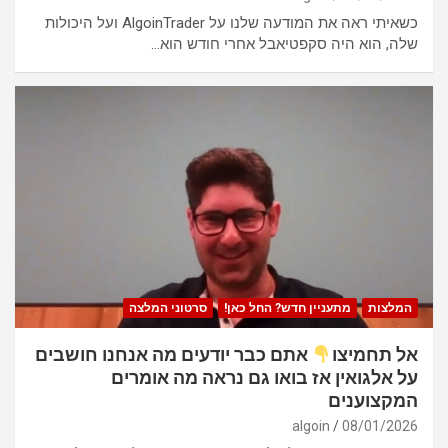
כשאיתי ראה את המודעה שלנו על AlgoinTrader ועל היכולות
שלה, הוא היה סקפטיאבל אחרי חודש הוא…
המלצות
מתעניין חדש? החל כאן!
סרטוני המלצה
אל תחמיצו
אתם כבר יודעים מה אנחנו חושבים
על אלגואין אז בואו גם נראה מה אומרים
המקצוענים
algoin
08/01/2026