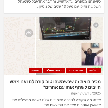
כשאנחנו מספרים על אלגואין, זה דבר אחדאבל כשמנהל
השקעות ותיק, עם מעל 13 שנים של ניסיון…
המלצות
כותבים עלינו
סרטוני המלצה
ראיונות
מכירים את זה שכשמשהו טוב קורה לנו ואנו ממש
חייבים לשתף אותו עם אחרים?
algoin
03/10/2025
אז זה מה שקורה להרבה תלמידים שלנו כשהם מפעילים את
אלגואין ואוהבים מאד את התוצאות את…