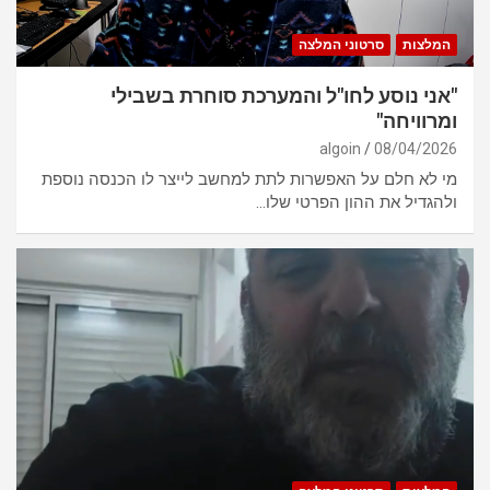
המלצות
סרטוני המלצה
"אני נוסע לחו"ל והמערכת סוחרת בשבילי
ומרוויחה"
algoin
08/04/2026
מי לא חלם על האפשרות לתת למחשב לייצר לו הכנסה נוספת
ולהגדיל את ההון הפרטי שלו…