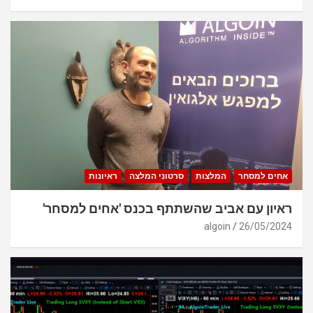
אחים למסחר
המלצות
סרטוני המלצה
ראיונות
ראיון עם אביב שהשתתף בכנס 'אחים למסחר'
algoin
26/05/2024