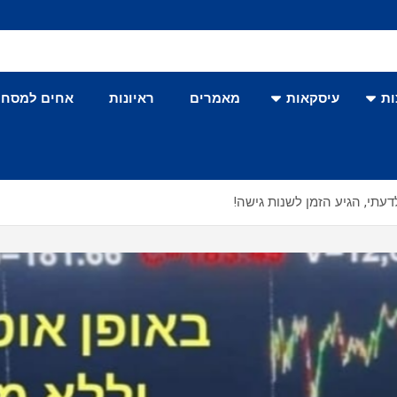
ת
עיסקאות
מאמרים
ראיונות
אחים למסחר
עתי, הגיע הזמן לשנות גישה!