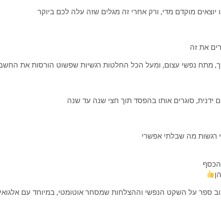
יוצאים מוקדם מדי, ורק אחרי זה מגלים שזה עלה לכם ביוקר
רים את זה
ך, מתח נפשי עצום, ומעל הכל החלטות רגשיות שפשוט הורסות את החשבו
ידנית, סוגרים אותו בהפסד תוך חצי שנה עד שנה
לי רגשות מה שבלתי אפשרי
 הכסף
ן
ב ספר על השקט הנפשי וההצלחות שמסחר אוטומטי, במיוחד עם אלגואין,