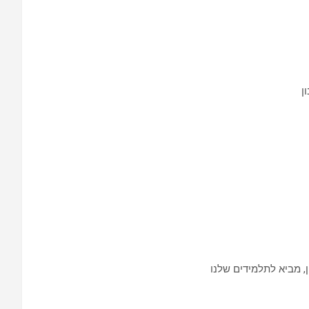
ן
 מביא לתלמידים שלנו