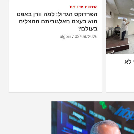
הדרכות
עדכונים
הפרדוקס הגדול: למה וורן באפט
הוא בעצם האלגוריתם המצליח
בעולם?
algoin
03/08/2026
 לא