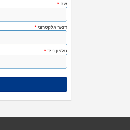
שם
*
דואר אלקטרוני
*
טלפון נייד
*