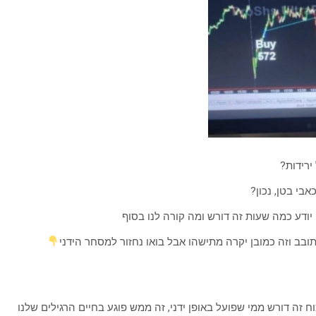
ירידות?
בי בטן, נכון?
ני יודע כמה שעות זה דורש ומה קורה לנו בסוף
תובב וזה כמובן יקרה מתישהו אבל בואו נחזור למסחר הידני
זה דורש ממי שפועל באופן ידני, זה ממש פוגע בחיים הרגילים שלנו