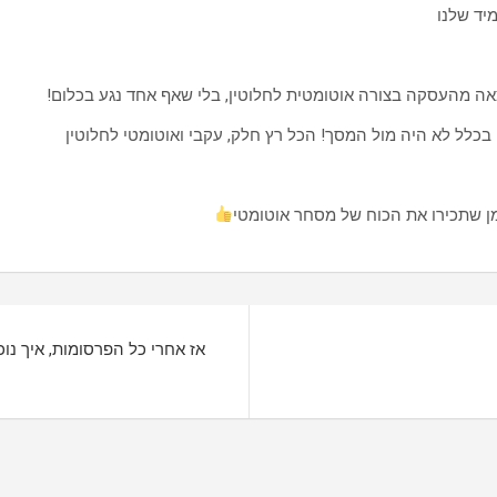
יד שלנו
צאה מהעסקה בצורה אוטומטית לחלוטין, בלי שאף אחד נגע בכלום!
ן שתכירו את הכוח של מסחר אוטומטי
אז אחרי כל הפרסומות, איך נוכל באמת להר