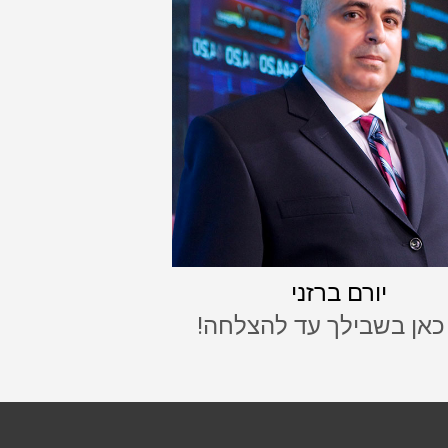
יורם ברזני
 כאן בשבילך עד להצלחה!