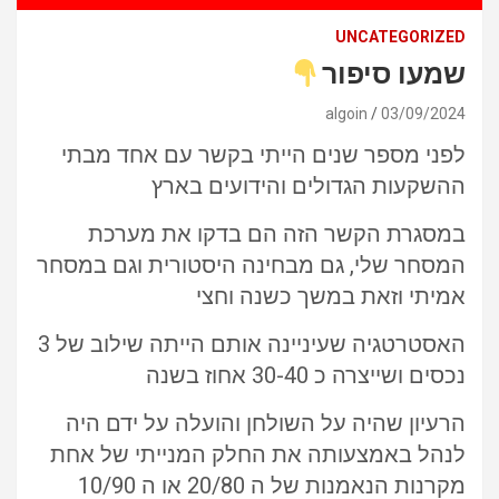
UNCATEGORIZED
שמעו סיפור
algoin
03/09/2024
לפני מספר שנים הייתי בקשר עם אחד מבתי
ההשקעות הגדולים והידועים בארץ
במסגרת הקשר הזה הם בדקו את מערכת
המסחר שלי, גם מבחינה היסטורית וגם במסחר
אמיתי וזאת במשך כשנה וחצי
האסטרטגיה שעיניינה אותם הייתה שילוב של 3
נכסים ושייצרה כ 30-40 אחוז בשנה
הרעיון שהיה על השולחן והועלה על ידם היה
לנהל באמצעותה את החלק המנייתי של אחת
מקרנות הנאמנות של ה 20/80 או ה 10/90