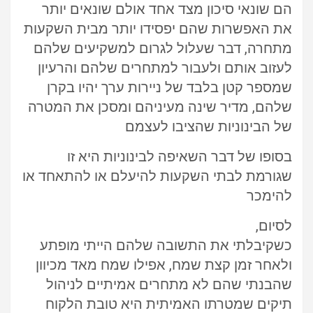
הם שונאי סיכון מצד אחד אולם שונאים יותר
את האפשרות שהם יפסידו יותר מבית השקעות
מתחרה, דבר שעלול לגרום למשקיעים שלהם
לעזוב אותם ולעבור למתחרים שלהם והרעיון
שמספר קטן בלבד של ניירות ערך יהיו בקרן
שלהם, מדיר שינה מעיניהם ומסכן את המטרה
של הבינוניות שהציבו לעצמם
בסופו של דבר השאיפה לבינוניות היא זו
שגורמת לבתי השקעות להיעלם או להתאחד או
להימכר
לסיום,
כשקיבלתי את התשובה שלהם הייתי מופתע
ולאחר זמן קצת שמח, אפילו שמח מאד מכיוון
שהבנתי שהם לא מתחרים אמיתיים לניהול
תיקים שמטרתו האמיתית היא טובת הלקוח