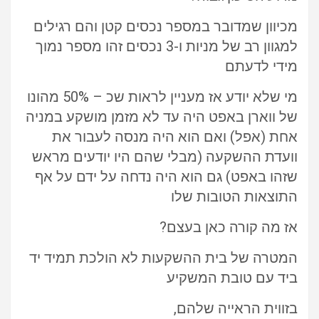
מכיוון שמדובר במספר נכסים קטן והם רגילים
למגוון רב של מניות ו-3 נכסים זהו מספר נמוך
מידי לדעתם
מי שלא יודע אז מעניין לראות שכ – 50% מהונו
של ווארן באפט היה עד לא מזמן מושקע במניה
אחת (אפל) ואם הוא היה מנסה לעבור את
וועדת ההשקעה (מבלי שהם היו יודעים מראש
שזהו באפט) גם הוא היה נדחה על ידם על אף
התוצאות הטובות שלו
אז מה קורה כאן בעצם?
המטרה של בית ההשקעות לא הולכת תמיד יד
ביד עם טובת המשקיע
בזווית הראייה שלהם,