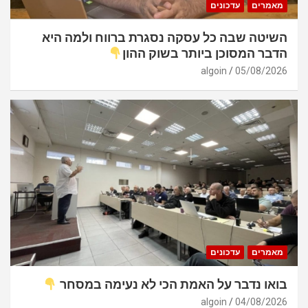
מאמרים
עדכונים
השיטה שבה כל עסקה נסגרת ברווח ולמה היא
הדבר המסוכן ביותר בשוק ההון
algoin
05/08/2026
מאמרים
עדכונים
בואו נדבר על האמת הכי לא נעימה במסחר
algoin
04/08/2026