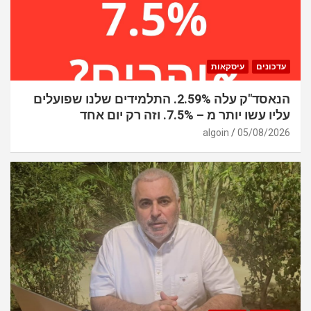
עדכונים
עיסקאות
הנאסד"ק עלה 2.59%. התלמידים שלנו שפועלים
עליו עשו יותר מ – 7.5%. וזה רק יום אחד
algoin
05/08/2026