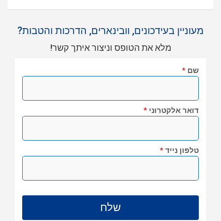
מעוניין בעידכונים, וובינארים, הדרכות והטבות?
מלא את הטופס וניצור איתך קשר!
שם
*
דואר אלקטרוני
*
טלפון נייד
*