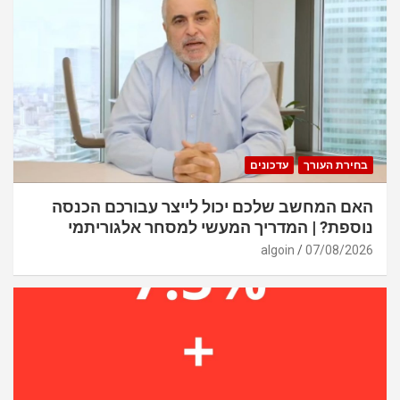
בחירת העורך
עדכונים
האם המחשב שלכם יכול לייצר עבורכם הכנסה
נוספת? | המדריך המעשי למסחר אלגוריתמי
algoin
07/08/2026