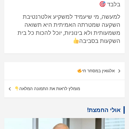
בלבד
למעשה, מי שיעמיד למשקיע אלטרנטיבת
השקעה שמטרתה האמיתית היא תשואה
משמעותית ולא בינוניות, יוכל להכות כל בית
השקעות בסביבה
ניווט
אלגואין במסחר חי
מומלץ לראות את התמונה המלאה
אולי החמצת!