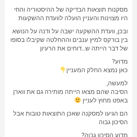
מסקנות תוצאות הבדיקה של ההיסטוריה והחי
היו מצוינות והעניין הועלה לוועדת ההשקעות
ובכן, וועדת ההשקעה ישבה על ודנה על הנושא
בין בורקס למיץ ענבים וההחלטה שקיבלו בסופו
של דבר הייתה ש…דוחים את הרעיון
מדוע?
כאן נמצא החלק המעניין
למעשה,
הסיבה שהם מצאו הייתה מותירה גם את ווארן
באפט מחוץ לעניין
הם הגיעו למסקנה שאכן התוצאות טובות אבל
הסיכון גבוה
מדוע הסיכון גבוה?