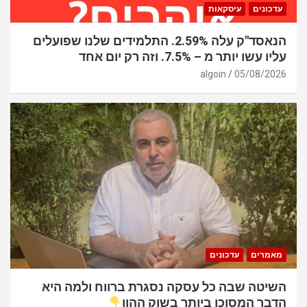
עדכונים
עיסקאות
הנאסד"ק עלה 2.59%. התלמידים שלנו שפועלים
עליו עשו יותר מ – 7.5%. וזה רק יום אחד
algoin
05/08/2026
מאמרים
עדכונים
השיטה שבה כל עסקה נסגרת ברווח ולמה היא
הדבר המסוכן ביותר בשוק ההון