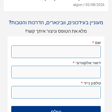
algoin
05/08/2026
מעוניין בעידכונים, וובינארים, הדרכות והטבות?
מלא את הטופס וניצור איתך קשר!
שם
*
דואר אלקטרוני
*
טלפון נייד
*