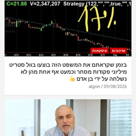
עדכונים
עיסקאות
בזמן שקראתם את המשפט הזה בוצעו בוול סטריט
מיליוני פקודות מסחר וכמעט אף אחת מהן לא
נשלחה על ידי בן אדם
algoin
09/08/2026