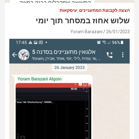
הצצה לקבוצת המתעניינים
עיסקאות
שלוש אחוז במסחר תוך יומי
Yoram Barazani
26/01/2023