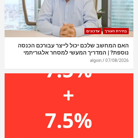
בחירת העורך
עדכונים
האם המחשב שלכם יכול לייצר עבורכם הכנסה
נוספת? | המדריך המעשי למסחר אלגוריתמי
algoin
07/08/2026