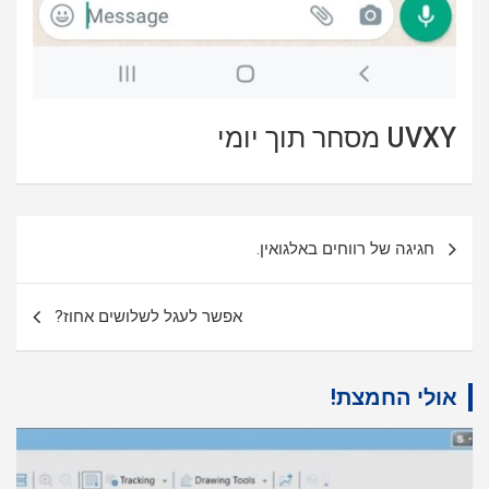
UVXY מסחר תוך יומי
ניווט
חגיגה של רווחים באלגואין.
אפשר לעגל לשלושים אחוז?
אולי החמצת!