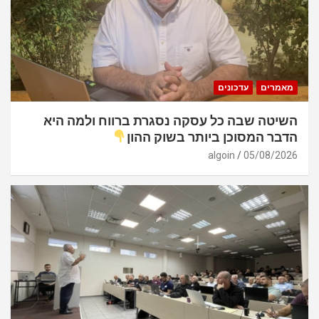
מאמרים
עדכונים
השיטה שבה כל עסקה נסגרת ברווח ולמה היא
הדבר המסוכן ביותר בשוק ההון
algoin
05/08/2026