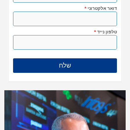
דואר אלקטרוני
*
טלפון נייד
*