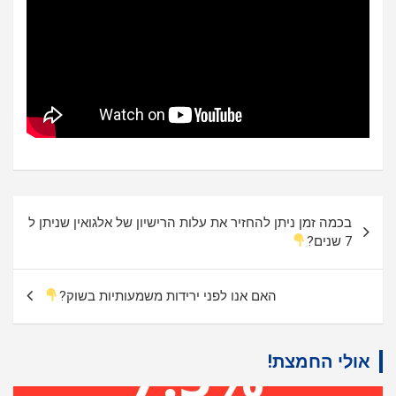
ניווט
בכמה זמן ניתן להחזיר את עלות הרישיון של אלגואין שניתן ל
7 שנים?
האם אנו לפני ירידות משמעותיות בשוק?
אולי החמצת!