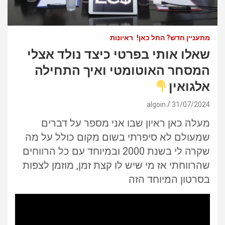
מתעניין חדש? החל כאן!
ראיונות
שאלו אותי בפרטי כיצד נולד אצלי
המסחר האוטומטי ואיך התחילה
אלגואין
algoin
31/07/2024
מעלה כאן ראיון שבו אני מספר על דברים
שמעולם לא סיפרתי בשום מקום כולל על מה
שקרה לי בשנת 2000 ובמיוחד עם כל הרווחים
שהרווחתי אז מי שיש לו קצת זמן, מוזמן לצפות
בסרטון המיוחד הזה