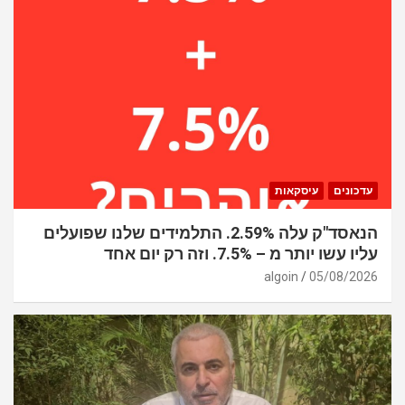
עדכונים
עיסקאות
הנאסד"ק עלה 2.59%. התלמידים שלנו שפועלים
עליו עשו יותר מ – 7.5%. וזה רק יום אחד
algoin
05/08/2026