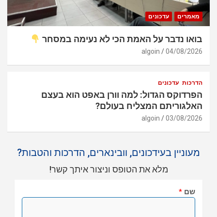
מאמרים
עדכונים
בואו נדבר על האמת הכי לא נעימה במסחר
algoin
04/08/2026
הדרכות
עדכונים
הפרדוקס הגדול: למה וורן באפט הוא בעצם
האלגוריתם המצליח בעולם?
algoin
03/08/2026
מעוניין בעידכונים, וובינארים, הדרכות והטבות?
מלא את הטופס וניצור איתך קשר!
שם
*