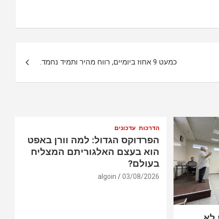
כמעט 9 אחוז ביומיים, רווח מהיר ותמיד נחמד.
הדרכות
עדכונים
הפרדוקס הגדול: למה וורן באפט
הוא בעצם האלגוריתם המצליח
בעולם?
algoin
03/08/2026
 לא