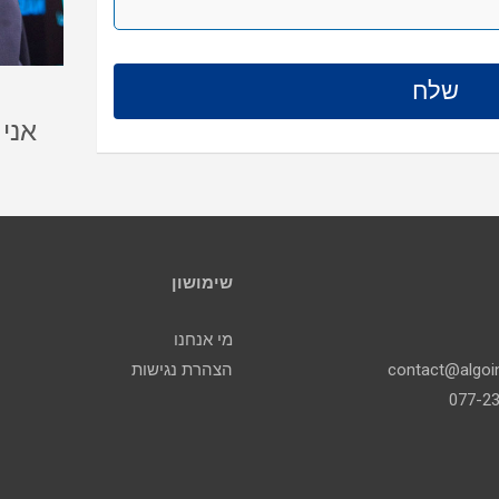
אני
שימושון
מי אנחנו
הצהרת נגישות