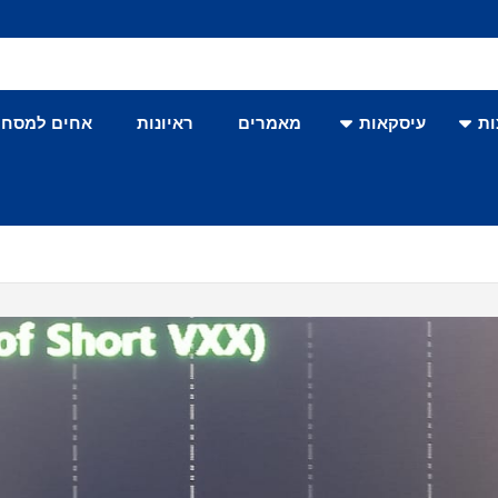
ת
עיסקאות
מאמרים
ראיונות
אחים למסחר