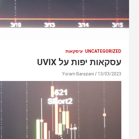
UNCATEGORIZED
עיסקאות
עסקאות יפות על UVIX
Yoram Barazani
13/03/2023