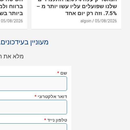
שלנו שפועלים עליו עשו יותר מ –
ברווח ולמ
7.5%. וזה רק יום אחד
ביותר בשו
05/08/2026
algoin
05/08/2026
מעוניין בעידכונים
מלא את הט
שם
*
דואר אלקטרוני
*
טלפון נייד
*