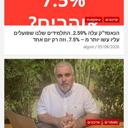
עדכונים
עיסקאות
הנאסד"ק עלה 2.59%. התלמידים שלנו שפועלים
עליו עשו יותר מ – 7.5%. וזה רק יום אחד
algoin
05/08/2026
מאמרים
עדכונים