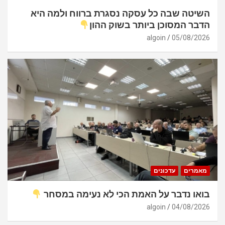
השיטה שבה כל עסקה נסגרת ברווח ולמה היא
הדבר המסוכן ביותר בשוק ההון
algoin
05/08/2026
מאמרים
עדכונים
בואו נדבר על האמת הכי לא נעימה במסחר
algoin
04/08/2026