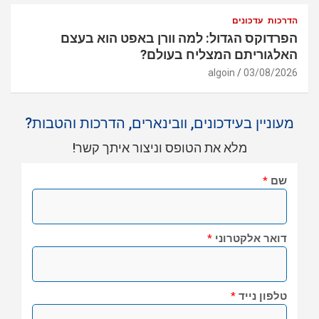
הדרכות
עדכונים
הפרדוקס הגדול: למה וורן באפט הוא בעצם
האלגוריתם המצליח בעולם?
algoin
03/08/2026
מעוניין בעידכונים, וובינארים, הדרכות והטבות?
מלא את הטופס וניצור איתך קשר!
שם
*
דואר אלקטרוני
*
טלפון נייד
*