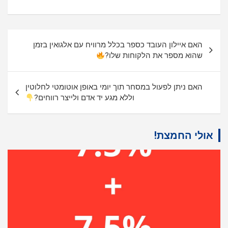
ניווט
האם איילון העובד כספר בכלל מרוויח עם אלגואין בזמן
שהוא מספר את הלקוחות שלו?
האם ניתן לפעול במסחר תוך יומי באופן אוטומטי לחלוטין
וללא מגע יד אדם ולייצר רווחים?
אולי החמצת!