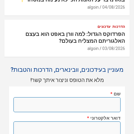
algoin
04/08/2026
הדרכות
עדכונים
הפרדוקס הגדול: למה וורן באפט הוא בעצם
האלגוריתם המצליח בעולם?
algoin
03/08/2026
מעוניין בעידכונים, וובינארים, הדרכות והטבות?
מלא את הטופס וניצור איתך קשר!
שם
*
דואר אלקטרוני
*