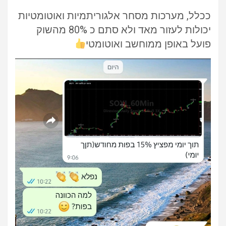
ככלל, מערכות מסחר אלגוריתמיות ואוטומטיות
יכולות לעזור מאד ולא סתם כ 80% מהשוק
פועל באופן ממוחשב ואוטומטי