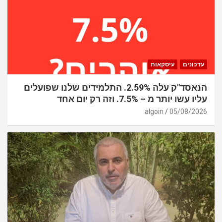
עדכונים
עיסקאות
הנאסד"ק עלה 2.59%. התלמידים שלנו שפועלים
עליו עשו יותר מ – 7.5%. וזה רק יום אחד
algoin
05/08/2026