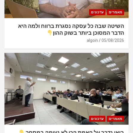
מאמרים
עדכונים
השיטה שבה כל עסקה נסגרת ברווח ולמה היא
הדבר המסוכן ביותר בשוק ההון
algoin
05/08/2026
מאמרים
עדכונים
בואו נדבר על האמת הכי לא נעימה במסחר