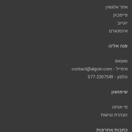
אתר אלגואין
פייסבוק
יוטיוב
אינסטגרם
פנה אלינו
וואצאפ
אימייל - contact@algoin.com
טלפון - 077-2307549
שימושון
מי אנחנו
הצהרת נגישות
כתבות אחרונות