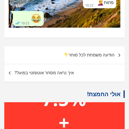
ניווט
הודעה משמחת לכל סוחר
איך נראה מסחר אוטומטי בפועל?
אולי החמצת!