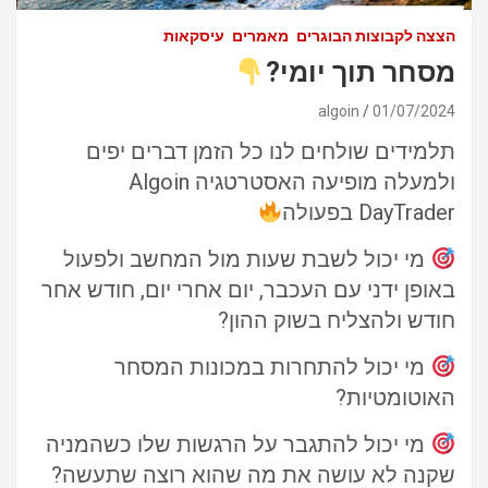
הצצה לקבוצות הבוגרים
מאמרים
עיסקאות
מסחר תוך יומי?
algoin
01/07/2024
תלמידים שולחים לנו כל הזמן דברים יפים
ולמעלה מופיעה האסטרטגיה Algoin
DayTrader בפעולה
מי יכול לשבת שעות מול המחשב ולפעול
באופן ידני עם העכבר, יום אחרי יום, חודש אחר
חודש ולהצליח בשוק ההון?
מי יכול להתחרות במכונות המסחר
האוטומטיות?
מי יכול להתגבר על הרגשות שלו כשהמניה
שקנה לא עושה את מה שהוא רוצה שתעשה?