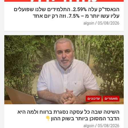
הנאסד"ק עלה 2.59%. התלמידים שלנו שפועלים
עליו עשו יותר מ – 7.5%. וזה רק יום אחד
algoin
05/08/2026
מאמרים
עדכונים
השיטה שבה כל עסקה נסגרת ברווח ולמה היא
הדבר המסוכן ביותר בשוק ההון
algoin
05/08/2026