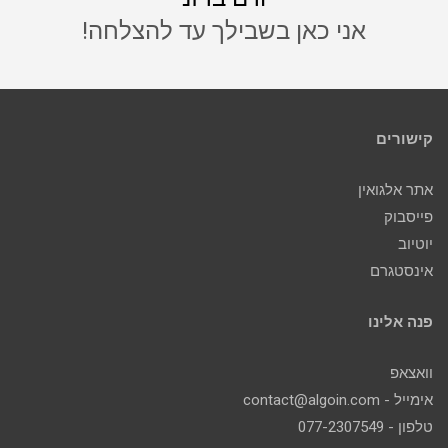
אני כאן בשבילך עד להצלחה!
קישורים
אתר אלגואין
פייסבוק
יוטיוב
אינסטגרם
פנה אלינו
וואצאפ
אימייל - contact@algoin.com
טלפון - 077-2307549