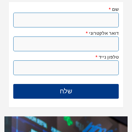
שם
*
דואר אלקטרוני
*
טלפון נייד
*