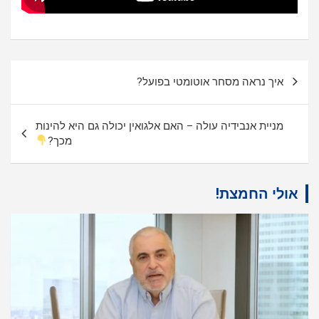
ניווט
איך נראה מסחר אוטומטי בפועל?
מניית אנבידיה עולה – האם אלגואין יכולה גם היא להינות
מכך?
אולי החמצת!