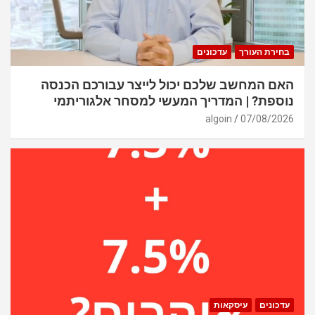
בחירת העורך
עדכונים
האם המחשב שלכם יכול לייצר עבורכם הכנסה
נוספת? | המדריך המעשי למסחר אלגוריתמי
algoin
07/08/2026
עדכונים
עיסקאות