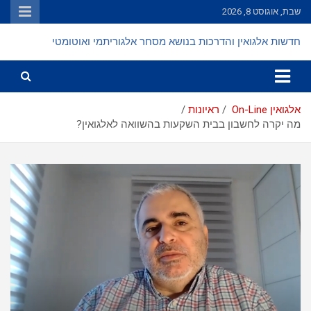
Ski
שבת, אוגוסט 8, 2026
t
conten
חדשות אלגואין והדרכות בנושא מסחר אלגוריתמי ואוטומטי
אלגואין On-Line
ראיונות
מה יקרה לחשבון בבית השקעות בהשוואה לאלגואין?