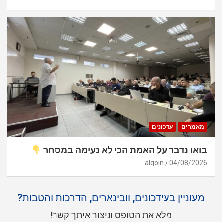
מאמרים
עדכונים
בואו נדבר על האמת הכי לא נעימה במסחר
algoin
04/08/2026
מעוניין בעידכונים, וובינארים, הדרכות והטבות?
מלא את הטופס וניצור איתך קשר!