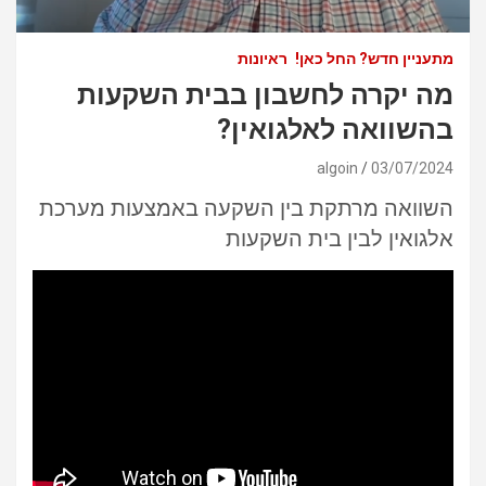
מתעניין חדש? החל כאן!
ראיונות
מה יקרה לחשבון בבית השקעות
בהשוואה לאלגואין?
algoin
03/07/2024
השוואה מרתקת בין השקעה באמצעות מערכת
אלגואין לבין בית השקעות