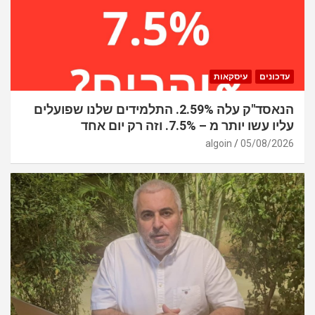
עדכונים
עיסקאות
הנאסד"ק עלה 2.59%. התלמידים שלנו שפועלים
עליו עשו יותר מ – 7.5%. וזה רק יום אחד
algoin
05/08/2026