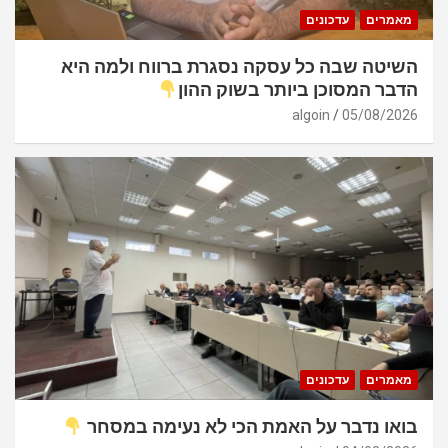
מאמרים
עדכונים
השיטה שבה כל עסקה נסגרת ברווח ולמה היא
הדבר המסוכן ביותר בשוק ההון
algoin
05/08/2026
מאמרים
עדכונים
בואו נדבר על האמת הכי לא נעימה במסחר