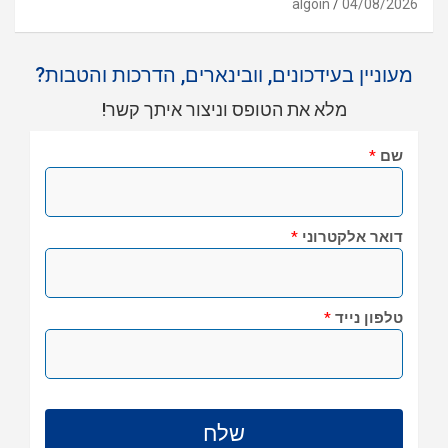
algoin
04/08/2026
מעוניין בעידכונים, וובינארים, הדרכות והטבות?
מלא את הטופס וניצור איתך קשר!
שם
*
דואר אלקטרוני
*
טלפון נייד
*