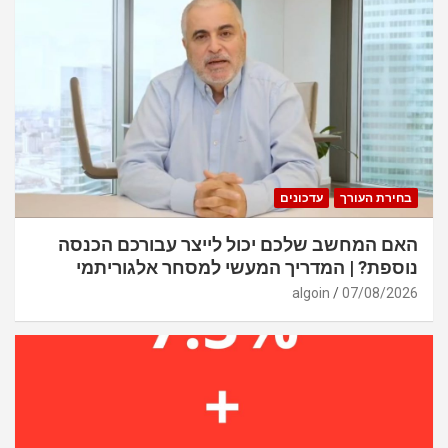
בחירת העורך
עדכונים
האם המחשב שלכם יכול לייצר עבורכם הכנסה
נוספת? | המדריך המעשי למסחר אלגוריתמי
algoin
07/08/2026