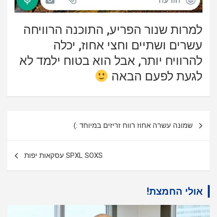
למרות שנור הפריע, התוכנה הרוויחה
עשרים ושתיים וחצי אחוז, יכלה
להרוויח יותר, אבל הוא בטוח ילמד לא
לגעת לפעם הבאה
ניווט
שמונה עשרה אחוז רווח זריזים במיוחד :)
SPXL SOXS עסקאות יפות
אולי החמצת!