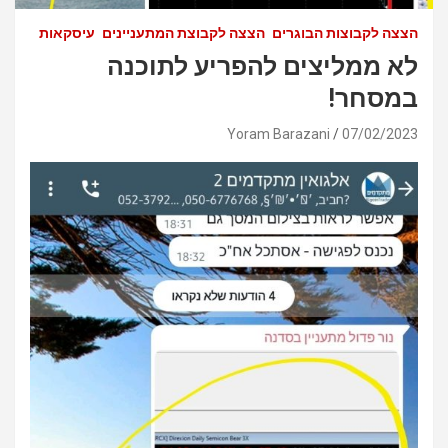
הצצה לקבוצות הבוגרים
הצצה לקבוצת המתעניינים
עיסקאות
לא ממליצים להפריע לתוכנה
במסחר!
Yoram Barazani
07/02/2023