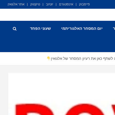
פייסבוק
אינסטגרם
יוטיוב
טיקטוק
אתר אלגואין
יום המסחר האלגוריתמי
שעוני הפחד
ה לשתף כאן את רעיון המסחר של אלגואין