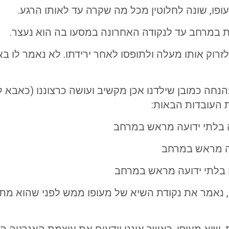
פו, שונה לחלוטין מכל מה שקרה עד לאותו הרגע.
ות במרחב עד לנקודה האחרונה במסעו בה הוא נעצר.
לזרוק אותו מעלה ולתופסו לאחר ירידתו. לא נאמר לו באי
הנחה כמובן שילדנו אכן מקשיב ועושה כרצוננו (כאבא 
 העובדות הבאות:
 נאמר את נקודת השיא של מעופו ממש לפני שהוא מתח