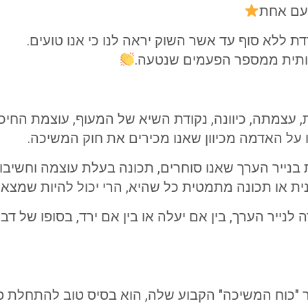
עם אחת
ת ללא סוף עד אשר השוק יראה לנו כי אנו טועים.
ותית ממספר הפעמים שנטעה.
צמתה, כיוונה, נקודת השיא של המעוף, עוצמת החיכוך,
ו על האדמה מכיוון שאנו מכירים את חוק המשיכה.
בנייר הערך שאנו סוחרים, תכונה בעלת עוצמה וחשיבו
ית או תכונה מתמטית כל שהיא, הרי יכול להיות שמצאנ
לנייר הערך, בין אם יעלה או בין אם ירד, בסופו של דב
תור "כוח המשיכה" הקבוע שלה, הוא בסיס טוב להתחלת 