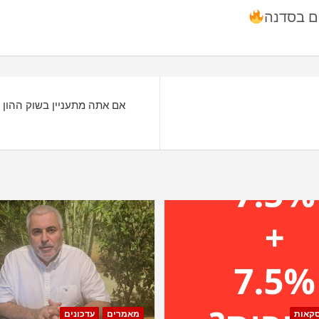
סקאות
מאמרים
עדכונים