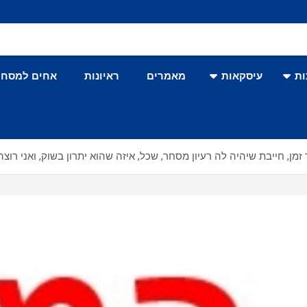
ת
עיסקאות
מאמרים
ראיונות
אחים למסחר
, חייבת שיהיה לה רעיון מסחר, שכל, איזה שהוא יתרון בשוק, ואני רוצ