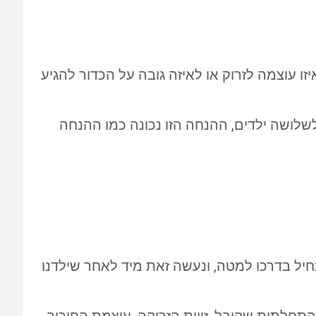
זו עוצמה לזרוק או לאיזה גובה על הכדור להגיע
לשלושה ילדים, ההנחה הזו נכונה כמו ההנחה
יל בדרכו למטה, ונעשה זאת מיד לאחר שילדנו