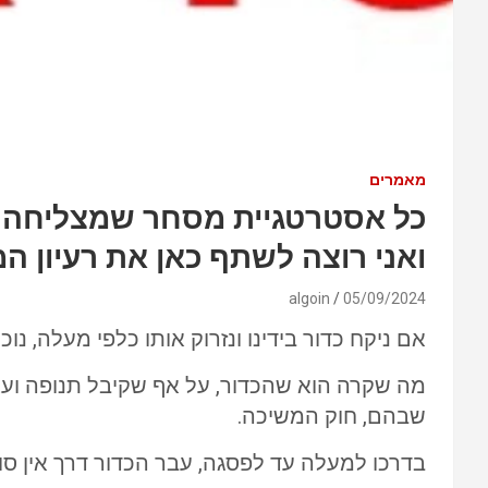
מאמרים
כל אסטרטגיית מסחר שמצליחה לאו
ואני רוצה לשתף כאן את רעיון ה
algoin
05/09/2024
אם ניקח כדור בידינו ונזרוק אותו כלפי מעלה, נוכ
מה שקרה הוא שהכדור, על אף שקיבל תנופה ועצ
שבהם, חוק המשיכה.
בדרכו למעלה עד לפסגה, עבר הכדור דרך אין סוף