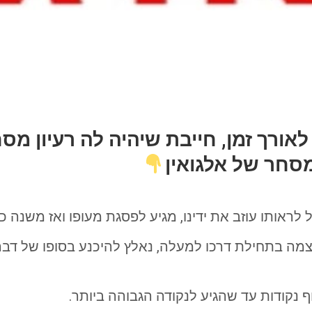
רך זמן, חייבת שיהיה לה רעיון מסחר
מסחר של אלגואין
ל לראותו עוזב את ידינו, מגיע לפסגת מעופו ואז משנה כי
מה בתחילת דרכו למעלה, נאלץ להיכנע בסופו של דבר
 נקודות עד שהגיע לנקודה הגבוהה ביותר.