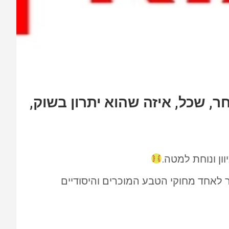
, שכל, איזה שהוא יתרון בשוק,
וון ונוחת למטה.
 לאחד מחוקי הטבע המוכרים והיסודיים