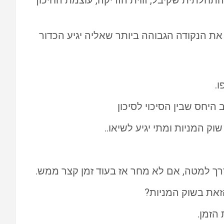
התחלתית שקיבל, זווית הזריקה, עוצמת החיכוך
ש את הנקודה הגבוהה ביותר שאליה יגיע הכדור
ו.
יחס שבין הסיכוי לסיכון
ק המניות ומתי יגיע לשיאו..
ך למטה, אם לא מחר אז בעוד זמן קצר ממש.
הזאת בשוק המניות?
הזמן.