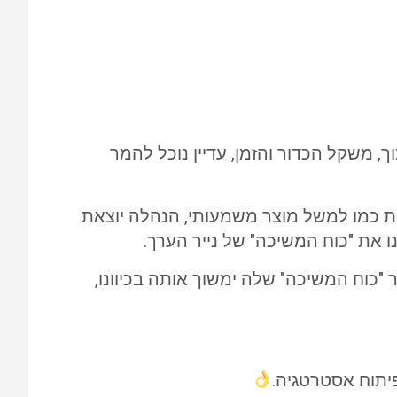
 משקל הכדור והזמן, עדיין נוכל להמר
ת כמו למשל מוצר משמעותי, הנהלה יוצאת
ו את "כוח המשיכה" של נייר הערך.
ר "כוח המשיכה" שלה ימשוך אותה בכיוונו,
פיתוח אסטרטגיה.