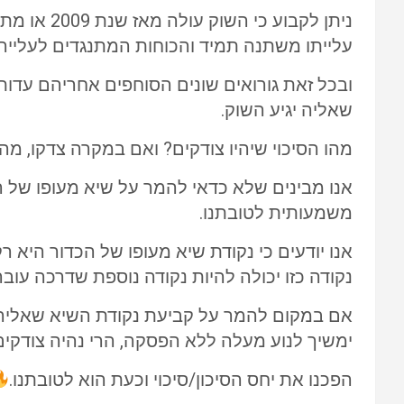
עלייתו משתנה תמיד והכוחות המתנגדים לעלייה
ובכל זאת גורואים שונים הסוחפים אחריהם עדות
שאליה יגיע השוק.
מהו הסיכוי שיהיו צודקים? ואם במקרה צדקו, מהו
אנו מבינים שלא כדאי להמר על שיא מעופו של הכ
משמעותית לטובתנו.
אנו יודעים כי נקודת שיא מעופו של הכדור היא ר
נקודה כזו יכולה להיות נקודה נוספת שדרכה עוב
אם במקום להמר על קביעת נקודת השיא שאליה יג
ימשיך לנוע מעלה ללא הפסקה, הרי נהיה צודקים
הפכנו את יחס הסיכון/סיכוי וכעת הוא לטובתנו.