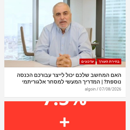
בחירת העורך
עדכונים
האם המחשב שלכם יכול לייצר עבורכם הכנסה
נוספת? | המדריך המעשי למסחר אלגוריתמי
algoin
07/08/2026