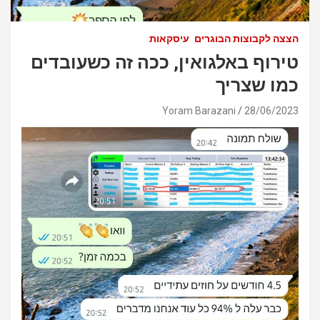
הצצה לקבוצות הבוגרים
עיסקאות
טירוף באלגואין, ככה זה כשעובדים
כמו שצריך
Yoram Barazani
28/06/2023