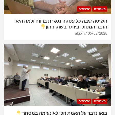
מאמרים
עדכונים
השיטה שבה כל עסקה נסגרת ברווח ולמה היא
הדבר המסוכן ביותר בשוק ההון
algoin
05/08/2026
מאמרים
עדכונים
בואו נדבר על האמת הכי לא נעימה במסחר