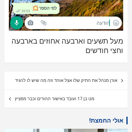
מעל תשעים וארבעה אחוזים בארבעה
וחצי חודשים
ניווט
אורן מנהל את התיק שלו אצל אוהד וזה מה שיש לו להגיד
מנו בן 17 ועובד באישור ההורים וכבר מפציץ
אולי החמצת!