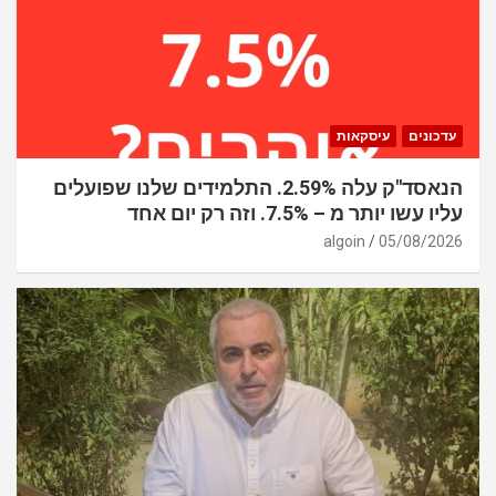
עדכונים
עיסקאות
הנאסד"ק עלה 2.59%. התלמידים שלנו שפועלים
עליו עשו יותר מ – 7.5%. וזה רק יום אחד
algoin
05/08/2026