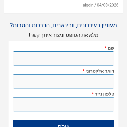
algoin
04/08/2026
מעוניין בעידכונים, וובינארים, הדרכות והטבות?
מלא את הטופס וניצור איתך קשר!
שם
*
דואר אלקטרוני
*
טלפון נייד
*