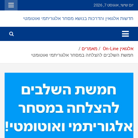
Ski
יום שישי, אוגוסט 7, 2026
t
conten
חדשות אלגואין והדרכות בנושא מסחר אלגוריתמי ואוטומטי
אלגואין On-Line
מאמרים
חמשת השלבים להצלחה במסחר אלגוריתמי ואוטומטי