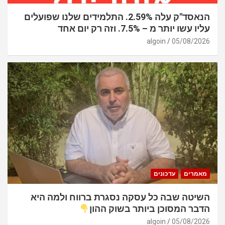
הנאסד"ק עלה 2.59%. התלמידים שלנו שפועלים
עליו עשו יותר מ – 7.5%. וזה רק יום אחד
algoin
05/08/2026
מאמרים
עדכונים
השיטה שבה כל עסקה נסגרת ברווח ולמה היא
הדבר המסוכן ביותר בשוק ההון
algoin
05/08/2026