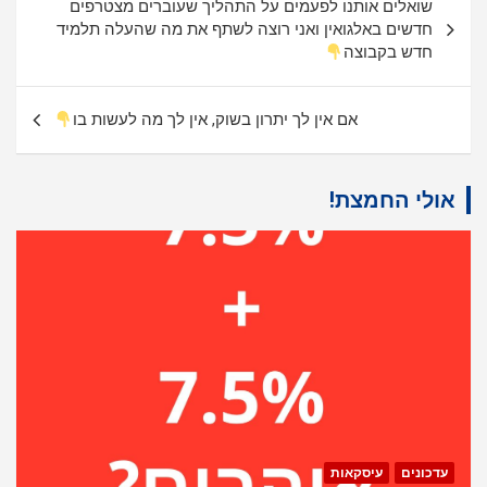
שואלים אותנו לפעמים על התהליך שעוברים מצטרפים
חדשים באלגואין ואני רוצה לשתף את מה שהעלה תלמיד
חדש בקבוצה
אם אין לך יתרון בשוק, אין לך מה לעשות בו
אולי החמצת!
עדכונים
עיסקאות