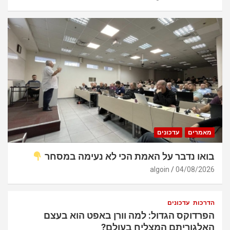
מאמרים
עדכונים
בואו נדבר על האמת הכי לא נעימה במסחר
algoin
04/08/2026
הדרכות
עדכונים
הפרדוקס הגדול: למה וורן באפט הוא בעצם
האלגוריתם המצליח בעולם?