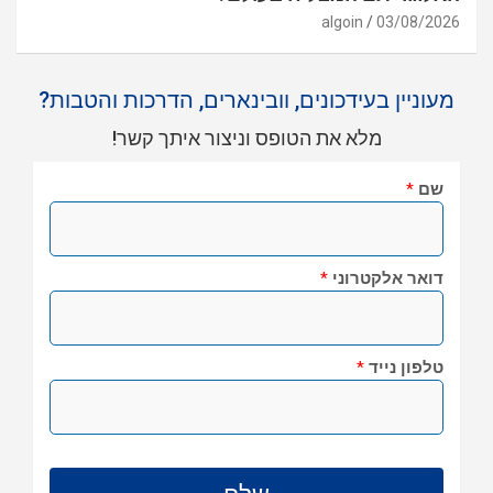
algoin
03/08/2026
מעוניין בעידכונים, וובינארים, הדרכות והטבות?
מלא את הטופס וניצור איתך קשר!
שם
*
דואר אלקטרוני
*
טלפון נייד
*