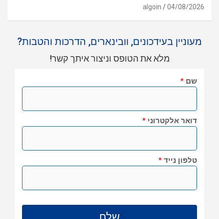
algoin
04/08/2026
מעוניין בעידכונים, וובינארים, הדרכות והטבות?
מלא את הטופס וניצור איתך קשר!
שם
*
דואר אלקטרוני
*
טלפון נייד
*