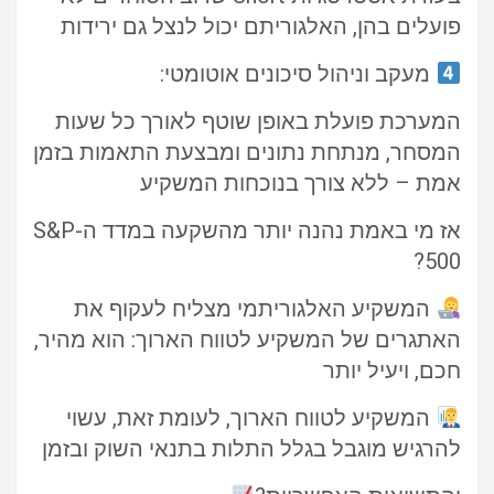
פועלים בהן, האלגוריתם יכול לנצל גם ירידות
מעקב וניהול סיכונים אוטומטי:
המערכת פועלת באופן שוטף לאורך כל שעות
המסחר, מנתחת נתונים ומבצעת התאמות בזמן
אמת – ללא צורך בנוכחות המשקיע
אז מי באמת נהנה יותר מהשקעה במדד ה-S&P
500?
המשקיע האלגוריתמי מצליח לעקוף את
האתגרים של המשקיע לטווח הארוך: הוא מהיר,
חכם, ויעיל יותר
המשקיע לטווח הארוך, לעומת זאת, עשוי
להרגיש מוגבל בגלל התלות בתנאי השוק ובזמן