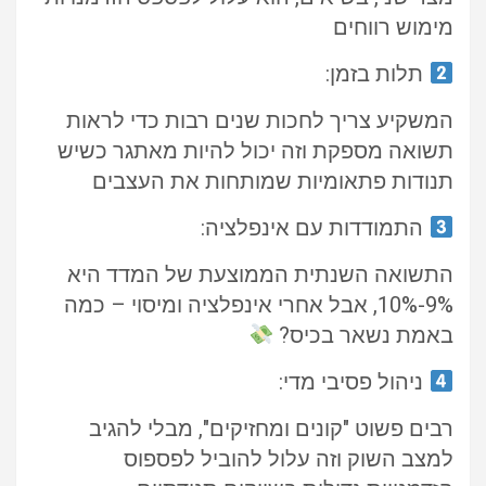
מימוש רווחים
תלות בזמן:
המשקיע צריך לחכות שנים רבות כדי לראות
תשואה מספקת וזה יכול להיות מאתגר כשיש
תנודות פתאומיות שמותחות את העצבים
התמודדות עם אינפלציה:
התשואה השנתית הממוצעת של המדד היא
9%-10%, אבל אחרי אינפלציה ומיסוי – כמה
באמת נשאר בכיס?
ניהול פסיבי מדי:
רבים פשוט "קונים ומחזיקים", מבלי להגיב
למצב השוק וזה עלול להוביל לפספוס