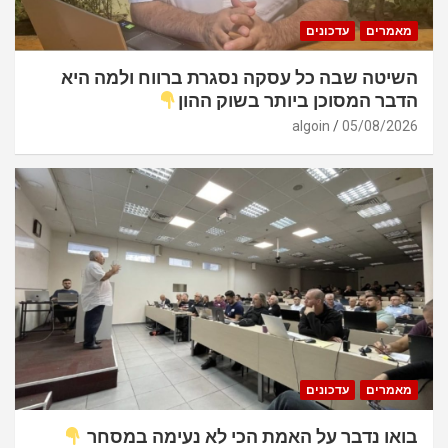
מאמרים
עדכונים
השיטה שבה כל עסקה נסגרת ברווח ולמה היא
הדבר המסוכן ביותר בשוק ההון
algoin
05/08/2026
מאמרים
עדכונים
בואו נדבר על האמת הכי לא נעימה במסחר