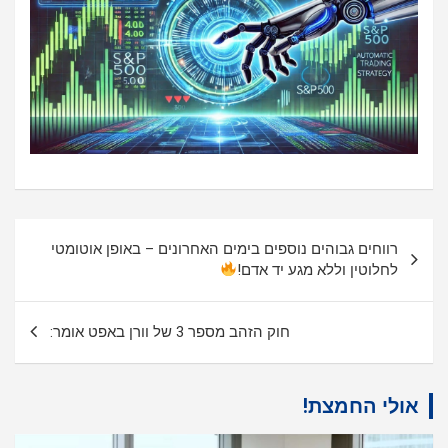
ניווט
רווחים גבוהים נוספים בימים האחרונים – באופן אוטומטי
לחלוטין וללא מגע יד אדם!
חוק הזהב מספר 3 של וורן באפט אומר:
אולי החמצת!