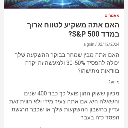
מאמרים
האם אתה משקיע לטווח ארוך
במדד S&P 500?
algoin
02/12/2024
האם אתה מבין שמחר בבוקר ההשקעה שלך
יכולה להפסיד 30-50% ולמעשה זה יקרה
בוודאות מתישהו?
מדוע?
מכיוון ששוק ההון פועל כך כבר 400 שנים
והשאלה היא אם אתה צעיר מידי ולא חווית זאת
עדיין בחשבון ההשקעות שלך או שכבר הרגשת
הפסד כזה בעבר