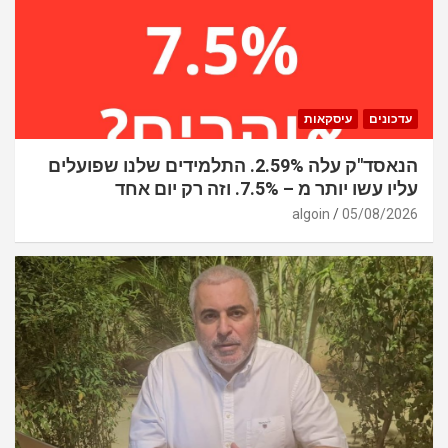
עדכונים
עיסקאות
הנאסד"ק עלה 2.59%. התלמידים שלנו שפועלים
עליו עשו יותר מ – 7.5%. וזה רק יום אחד
algoin
05/08/2026