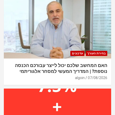
בחירת העורך
עדכונים
האם המחשב שלכם יכול לייצר עבורכם הכנסה
נוספת? | המדריך המעשי למסחר אלגוריתמי
algoin
07/08/2026