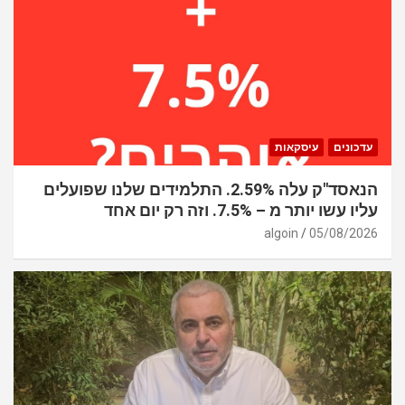
עדכונים
עיסקאות
הנאסד"ק עלה 2.59%. התלמידים שלנו שפועלים
עליו עשו יותר מ – 7.5%. וזה רק יום אחד
algoin
05/08/2026