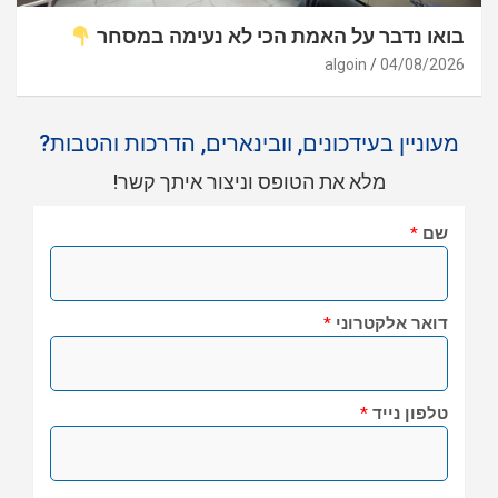
בואו נדבר על האמת הכי לא נעימה במסחר
algoin
04/08/2026
מעוניין בעידכונים, וובינארים, הדרכות והטבות?
מלא את הטופס וניצור איתך קשר!
שם
*
דואר אלקטרוני
*
טלפון נייד
*