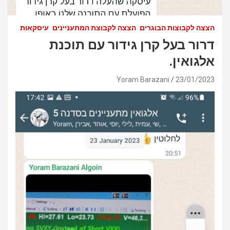
הצצה לקבוצות הבוגרים
הצצה לקבוצת המתעניינים
עיסקאות
דרור בעל קרן גידור עם תוכנת
אלגואין.
Yoram Barazani
23/01/2023