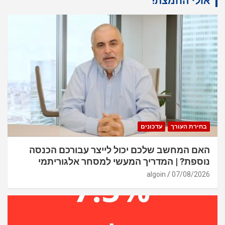
אולי החמצת!
בחירת העורך
עדכונים
האם המחשב שלכם יכול לייצר עבורכם הכנסה
נוספת? | המדריך המעשי למסחר אלגוריתמי
algoin
07/08/2026