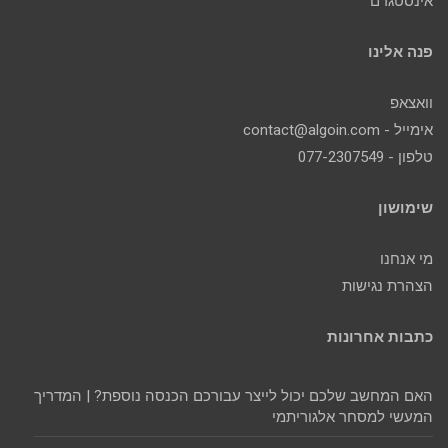
אינסטגרם
פנה אלינו
וואצאפ
אימייל - contact@algoin.com
טלפון - 077-2307549
שימושון
מי אנחנו
הצהרת נגישות
כתבות אחרונות
האם המחשב שלכם יכול לייצר עבורכם הכנסה נוספת? | המדריך
המעשי למסחר אלגוריתמי