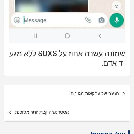
שמונה עשרה אחוז על SOXS ללא מגע
יד אדם.
ניווט
חגיגה של עסקאות מגוונות
אסטרטגיה קצת יותר מסוכנת