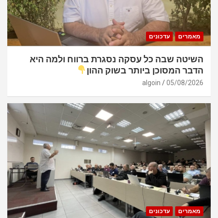
מאמרים
עדכונים
השיטה שבה כל עסקה נסגרת ברווח ולמה היא
הדבר המסוכן ביותר בשוק ההון
algoin
05/08/2026
מאמרים
עדכונים