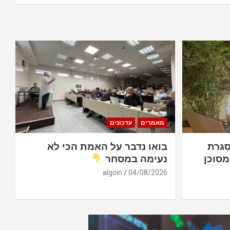
מאמרים
עדכונים
סגרת
בואו נדבר על האמת הכי לא
מסוכן
נעימה במסחר
algoin
04/08/2026