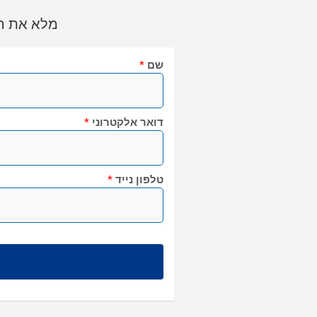
מלא את הט
שם
*
דואר אלקטרוני
*
טלפון נייד
*