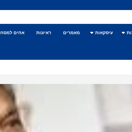
ת
עיסקאות
מאמרים
ראיונות
אחים למסחר