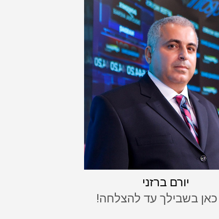
יורם ברזני
 כאן בשבילך עד להצלחה!