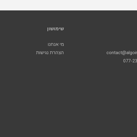
שימושון
מי אנחנו
הצהרת נגישות