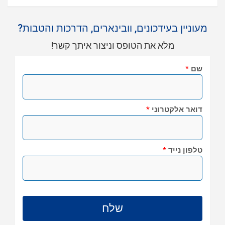
מעוניין בעידכונים, וובינארים, הדרכות והטבות?
מלא את הטופס וניצור איתך קשר!
שם
*
דואר אלקטרוני
*
טלפון נייד
*