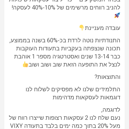
להניב רווחים מרשימים של 10%-40% לעסקה!
עובדה מעניינת
התנודתיות נוטה לרדת בכ-60% בשנה בממוצע,
תכונה שנצפתה בעקביות בתעודות העוקבות
כבר 13-14 שנים ואסטרטגיה מספר 1 אוהבת
לנצל את התופעה הזאת שוב ושוב ושוב
והתוצאות?
התלמידים שלנו לא מפסיקים לשלוח לנו
דוגמאות לעסקאות מדהימות
לדוגמה,
נעם שלח לנו 2 עסקאות רצופות שייצרו רווח של
מעל 20% בתוך כמה ימים בלבד בתעודה VIXY