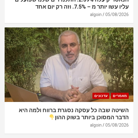
עליו עשו יותר מ – 7.5%. וזה רק יום אחד
algoin
05/08/2026
מאמרים
עדכונים
השיטה שבה כל עסקה נסגרת ברווח ולמה היא
הדבר המסוכן ביותר בשוק ההון
algoin
05/08/2026