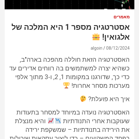
מאמרים
אסטרטגיה מספר 1 היא המלכה של
אלגואין!
algoin
08/12/2024
האסטרטגיה הזאת חוללה מהפכה בארה"ב,
כשהיא יצרה למשתמשים בה רווחים אדירים עד
כדי כך, שדורגנו במקומות 1, 2, ו-3 מתוך אלפי
מערכות מסחר אחרות!
איך היא פועלת?
האסטרטגיה נועדה במיוחד למסחר בתעודות
שעוקבות אחרי התנודתיות
והיא מנצלת
את הירידה בתנודתיות – שמשקפת ירידה
בפחד המשקיעים – כדי ליצור עסקאות שיכולות