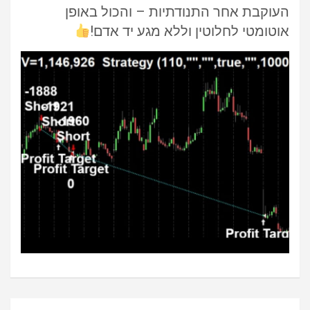
העוקבת אחר התנודתיות – והכול באופן
אוטומטי לחלוטין וללא מגע יד אדם!
ניווט