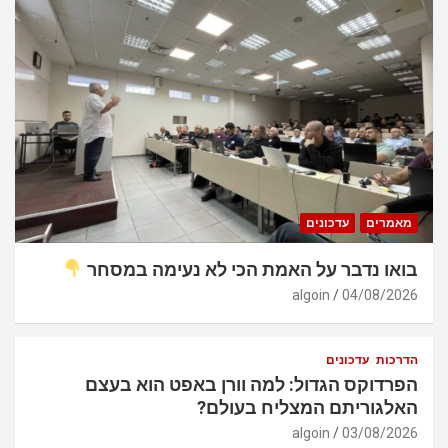
מאמרים
עדכונים
בואו נדבר על האמת הכי לא נעימה במסחר
algoin
04/08/2026
הדרכות
עדכונים
הפרדוקס הגדול: למה וורן באפט הוא בעצם
האלגוריתם המצליח בעולם?
algoin
03/08/2026