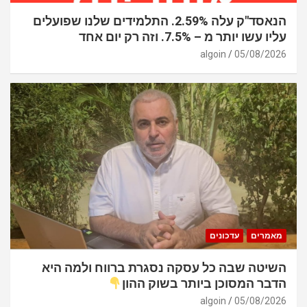
הנאסד"ק עלה 2.59%. התלמידים שלנו שפועלים
עליו עשו יותר מ – 7.5%. וזה רק יום אחד
algoin
05/08/2026
מאמרים
עדכונים
השיטה שבה כל עסקה נסגרת ברווח ולמה היא
הדבר המסוכן ביותר בשוק ההון
algoin
05/08/2026