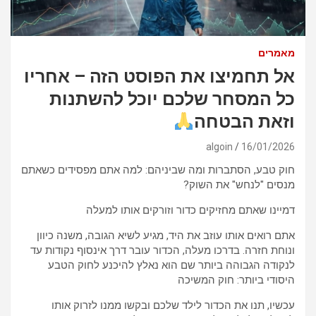
מאמרים
אל תחמיצו את הפוסט הזה – אחריו
כל המסחר שלכם יוכל להשתנות
וזאת הבטחה
algoin
16/01/2026
חוק טבע, הסתברות ומה שביניהם: למה אתם מפסידים כשאתם
מנסים "לנחש" את השוק?
דמיינו שאתם מחזיקים כדור וזורקים אותו למעלה
אתם רואים אותו עוזב את היד, מגיע לשיא הגובה, משנה כיוון
ונוחת חזרה. בדרכו מעלה, הכדור עובר דרך אינסוף נקודות עד
לנקודה הגבוהה ביותר שם הוא נאלץ להיכנע לחוק הטבע
היסודי ביותר: חוק המשיכה
עכשיו, תנו את הכדור לילד שלכם ובקשו ממנו לזרוק אותו