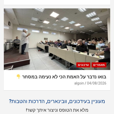
מאמרים
עדכונים
בואו נדבר על האמת הכי לא נעימה במסחר
algoin
04/08/2026
מעוניין בעידכונים, וובינארים, הדרכות והטבות?
מלא את הטופס וניצור איתך קשר!