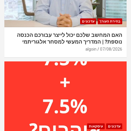
בחירת העורך
עדכונים
האם המחשב שלכם יכול לייצר עבורכם הכנסה
נוספת? | המדריך המעשי למסחר אלגוריתמי
algoin
07/08/2026
עדכונים
עיסקאות