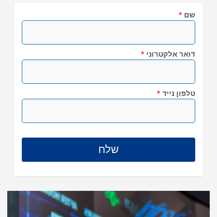
שם
*
דואר אלקטרוני
*
טלפון נייד
*