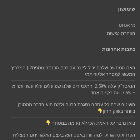
שימושון
מי אנחנו
הצהרת נגישות
כתבות אחרונות
האם המחשב שלכם יכול לייצר עבורכם הכנסה נוספת? | המדריך
המעשי למסחר אלגוריתמי
הנאסד"ק עלה 2.59%. התלמידים שלנו שפועלים עליו עשו יותר מ
– 7.5%. וזה רק יום אחד
השיטה שבה כל עסקה נסגרת ברווח ולמה היא הדבר המסוכן
ביותר בשוק ההון
בואו נדבר על האמת הכי לא נעימה במסחר
הפרדוקס הגדול: למה וורן באפט הוא בעצם האלגוריתם המצליח