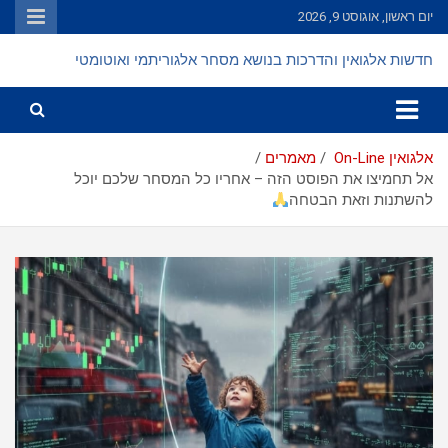
Ski
יום ראשון, אוגוסט 9, 2026
t
conten
חדשות אלגואין והדרכות בנושא מסחר אלגוריתמי ואוטומטי
אלגואין On-Line
מאמרים
אל תחמיצו את הפוסט הזה – אחריו כל המסחר שלכם יוכל
להשתנות וזאת הבטחה