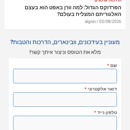
הדרכות
עדכונים
הפרדוקס הגדול: למה וורן באפט הוא בעצם
האלגוריתם המצליח בעולם?
algoin
03/08/2026
מעוניין בעידכונים, וובינארים, הדרכות והטבות?
מלא את הטופס וניצור איתך קשר!
שם
*
דואר אלקטרוני
*
טלפון נייד
*