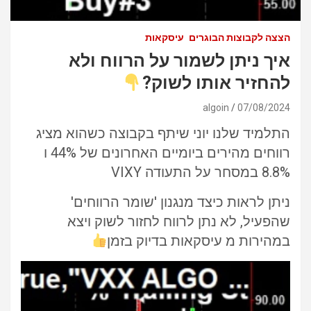
הצצה לקבוצות הבוגרים
עיסקאות
איך ניתן לשמור על הרווח ולא
להחזיר אותו לשוק?
algoin
07/08/2024
התלמיד שלנו יוני שיתף בקבוצה כשהוא מציג
רווחים מהירים ביומיים האחרונים של 44% ו
8.8% במסחר על התעודה VIXY
ניתן לראות כיצד מנגנון 'שומר הרווחים'
שהפעיל, לא נתן לרווח לחזור לשוק ויצא
במהירות מ עיסקאות בדיוק בזמן