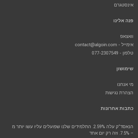
אינסטגרם
פנה אלינו
וואצאפ
אימייל - contact@algoin.com
טלפון - 077-2307549
שימושון
מי אנחנו
הצהרת נגישות
כתבות אחרונות
הנאסד"ק עלה 2.59%. התלמידים שלנו שפועלים עליו עשו יותר מ
– 7.5%. וזה רק יום אחד