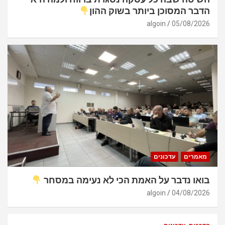
הדבר המסוכן ביותר בשוק ההון
algoin
05/08/2026
מאמרים
עדכונים
בואו נדבר על האמת הכי לא נעימה במסחר
algoin
04/08/2026