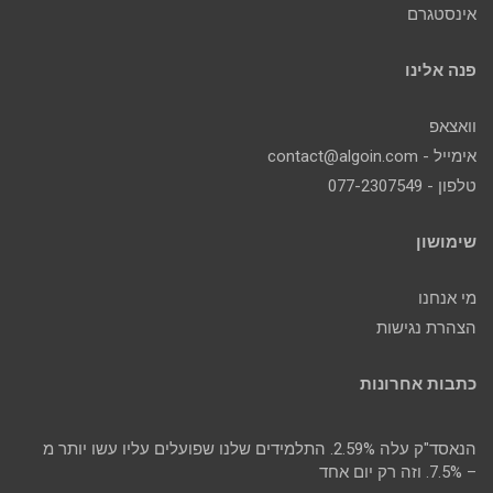
אינסטגרם
פנה אלינו
וואצאפ
אימייל - contact@algoin.com
טלפון - 077-2307549
שימושון
מי אנחנו
הצהרת נגישות
כתבות אחרונות
הנאסד"ק עלה 2.59%. התלמידים שלנו שפועלים עליו עשו יותר מ
– 7.5%. וזה רק יום אחד