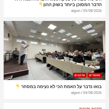
הדבר המסוכן ביותר בשוק ההון
algoin
05/08/2026
מאמרים
עדכונים
בואו נדבר על האמת הכי לא נעימה במסחר
algoin
04/08/2026
הדרכות
עדכונים