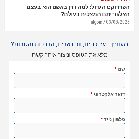
הפרדוקס הגדול: למה וורן באפט הוא בעצם
האלגוריתם המצליח בעולם?
algoin
03/08/2026
מעוניין בעידכונים, וובינארים, הדרכות והטבות?
מלא את הטופס וניצור איתך קשר!
שם
*
דואר אלקטרוני
*
טלפון נייד
*