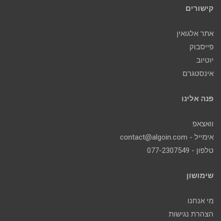
קישורים
אתר אלגואין
פייסבוק
יוטיוב
אינסטגרם
פנה אלינו
וואצאפ
אימייל - contact@algoin.com
טלפון - 077-2307549
שימושון
מי אנחנו
הצהרת נגישות