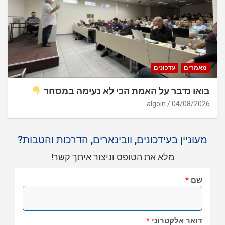
מאמרים
עדכונים
בואו נדבר על האמת הכי לא נעימה במסחר
algoin
04/08/2026
מעוניין בעידכונים, וובינארים, הדרכות והטבות?
מלא את הטופס וניצור איתך קשר!
שם
*
דואר אלקטרוני
*