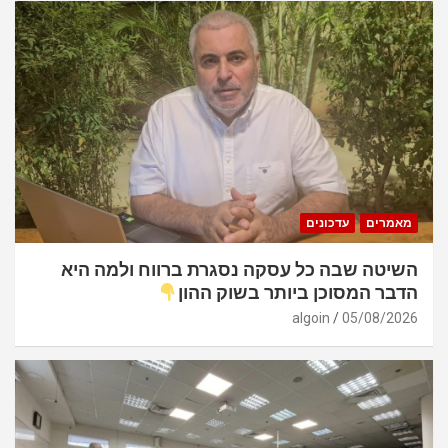
מאמרים
עדכונים
השיטה שבה כל עסקה נסגרת ברווח ולמה היא
הדבר המסוכן ביותר בשוק ההון
algoin
05/08/2026