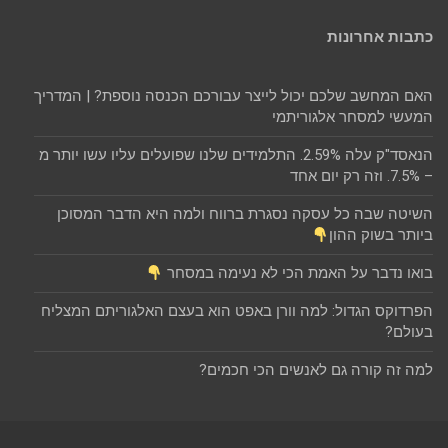
כתבות אחרונות
האם המחשב שלכם יכול לייצר עבורכם הכנסה נוספת? | המדריך
המעשי למסחר אלגוריתמי
הנאסד"ק עלה 2.59%. התלמידים שלנו שפועלים עליו עשו יותר מ
– 7.5%. וזה רק יום אחד
השיטה שבה כל עסקה נסגרת ברווח ולמה היא הדבר המסוכן
ביותר בשוק ההון
בואו נדבר על האמת הכי לא נעימה במסחר
הפרדוקס הגדול: למה וורן באפט הוא בעצם האלגוריתם המצליח
בעולם?
למה זה קורה גם לאנשים הכי חכמים?