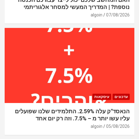
נוספת? | המדריך המעשי למסחר אלגוריתמי
algoin
07/08/2026
עדכונים
עיסקאות
הנאסד"ק עלה 2.59%. התלמידים שלנו שפועלים
עליו עשו יותר מ – 7.5%. וזה רק יום אחד
algoin
05/08/2026