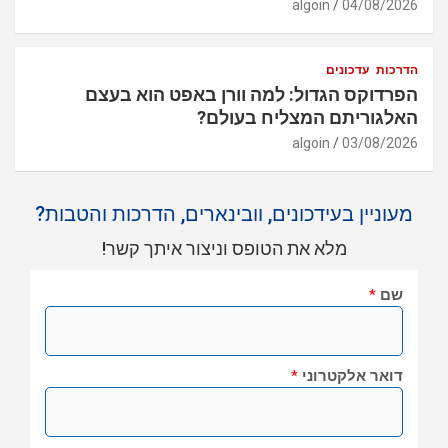
algoin
04/08/2026
הדרכות
עדכונים
הפרדוקס הגדול: למה וורן באפט הוא בעצם
האלגוריתם המצליח בעולם?
algoin
03/08/2026
מעוניין בעידכונים, וובינארים, הדרכות והטבות?
מלא את הטופס וניצור איתך קשר!
שם
*
דואר אלקטרוני
*