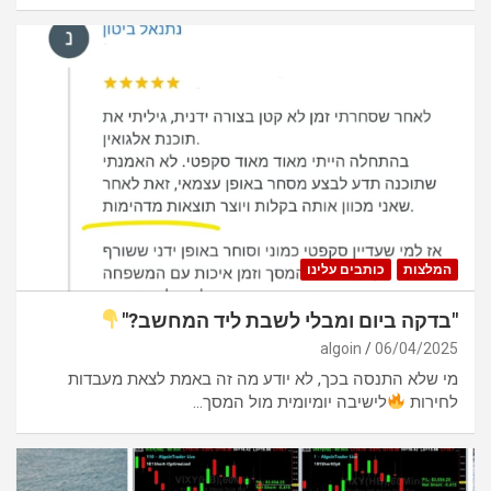
המלצות
כותבים עלינו
"בדקה ביום ומבלי לשבת ליד המחשב?"
algoin
06/04/2025
מי שלא התנסה בכך, לא יודע מה זה באמת לצאת מעבדות
לחירות
לישיבה יומיומית מול המסך…