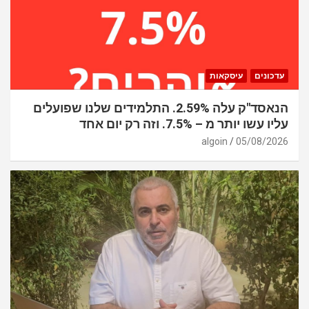
עדכונים
עיסקאות
הנאסד"ק עלה 2.59%. התלמידים שלנו שפועלים
עליו עשו יותר מ – 7.5%. וזה רק יום אחד
algoin
05/08/2026