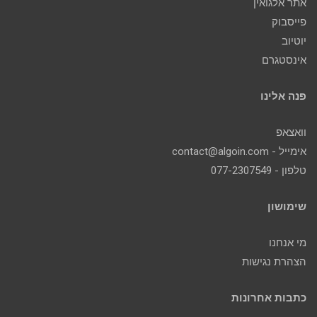
אתר אלגואין
פייסבוק
יוטיוב
אינסטגרם
פנה אלינו
וואצאפ
אימייל - contact@algoin.com
טלפון - 077-2307549
שימושון
מי אנחנו
הצהרת נגישות
כתבות אחרונות