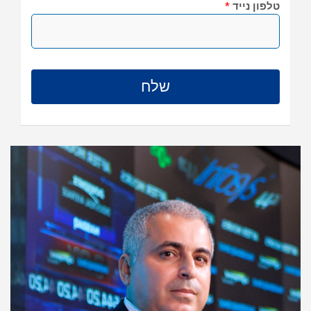
טלפון נייד
*