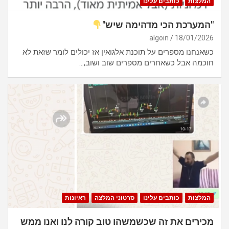
המלצות
כותבים עלינו
"המערכת הכי מדהימה שיש"
algoin
18/01/2026
כשאנחנו מספרים על תוכנת אלגואין אז יכולים לומר שזאת לא
חוכמה אבל כשאחרים מספרים שוב ושוב,…
המלצות
כותבים עלינו
סרטוני המלצה
ראיונות
מכירים את זה שכשמשהו טוב קורה לנו ואנו ממש