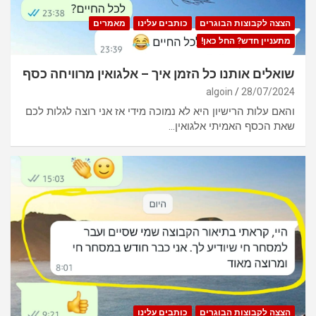
הצצה לקבוצות הבוגרים
כותבים עלינו
מאמרים
מתעניין חדש? החל כאן!
שואלים אותנו כל הזמן איך – אלגואין מרוויחה כסף
algoin
28/07/2024
והאם עלות הרישיון היא לא נמוכה מידי אז אני רוצה לגלות לכם
שאת הכסף האמיתי אלגואין…
הצצה לקבוצות הבוגרים
כותבים עלינו