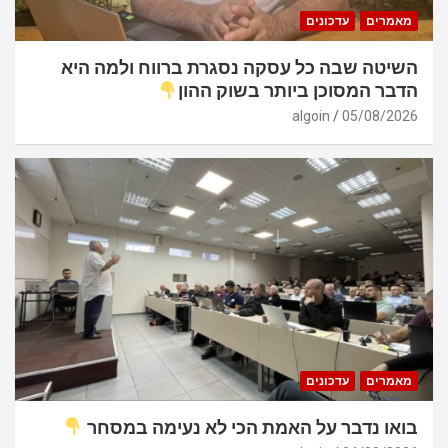
מאמרים
עדכונים
השיטה שבה כל עסקה נסגרת ברווח ולמה היא
הדבר המסוכן ביותר בשוק ההון
algoin
05/08/2026
מאמרים
עדכונים
בואו נדבר על האמת הכי לא נעימה במסחר