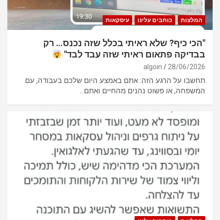
המלצות
כותבים עלינו
עיסקאות
"הכי כיף? שלא ראיתי בכלל שזה נכנס… רק
בבדיקה פתאום ראיתי שזה עבד לבד"
algoin
28/06/2026
תחשבו על הרגע הזה: אתם באמצע היום שלכם בעבודה, עם
המשפחה, או פשוט נהנים מהחיים ואתם…