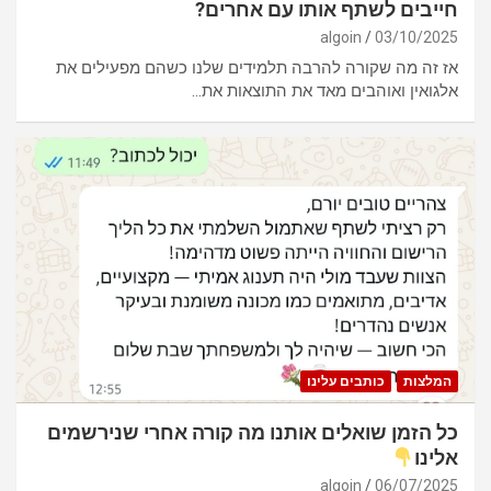
חייבים לשתף אותו עם אחרים?
algoin
03/10/2025
אז זה מה שקורה להרבה תלמידים שלנו כשהם מפעילים את
אלגואין ואוהבים מאד את התוצאות את…
המלצות
כותבים עלינו
כל הזמן שואלים אותנו מה קורה אחרי שנירשמים
אלינו
algoin
06/07/2025