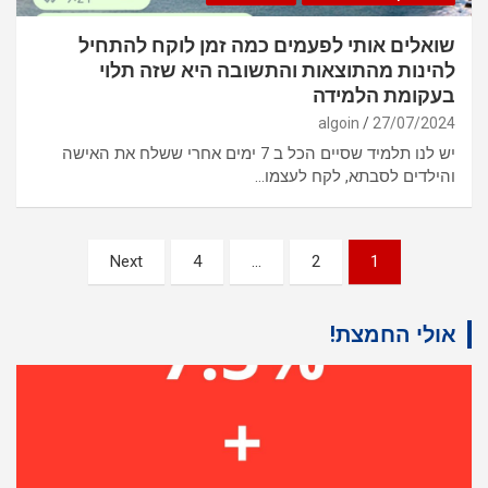
שואלים אותי לפעמים כמה זמן לוקח להתחיל
להינות מהתוצאות והתשובה היא שזה תלוי
בעקומת הלמידה
algoin
27/07/2024
יש לנו תלמיד שסיים הכל ב 7 ימים אחרי ששלח את האישה
והילדים לסבתא, לקח לעצמו…
ניווט
Next
4
…
2
1
אולי החמצת!