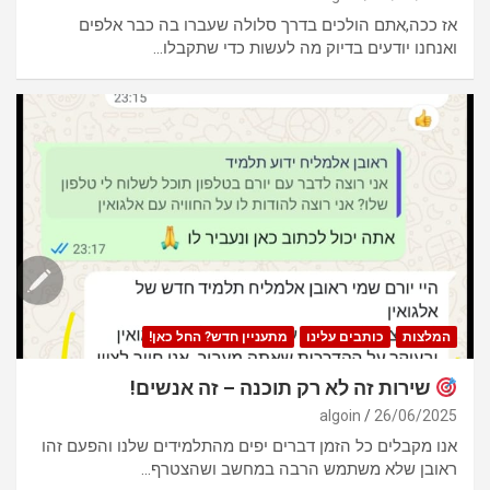
אז ככה,אתם הולכים בדרך סלולה שעברו בה כבר אלפים
ואנחנו יודעים בדיוק מה לעשות כדי שתקבלו…
המלצות
כותבים עלינו
מתעניין חדש? החל כאן!
שירות זה לא רק תוכנה – זה אנשים!
algoin
26/06/2025
אנו מקבלים כל הזמן דברים יפים מהתלמידים שלנו והפעם זהו
ראובן שלא משתמש הרבה במחשב ושהצטרף…