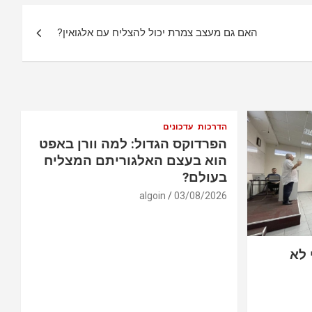
האם גם מעצב צמרת יכול להצליח עם אלגואין?
הדרכות
עדכונים
הפרדוקס הגדול: למה וורן באפט
הוא בעצם האלגוריתם המצליח
בעולם?
algoin
03/08/2026
 לא