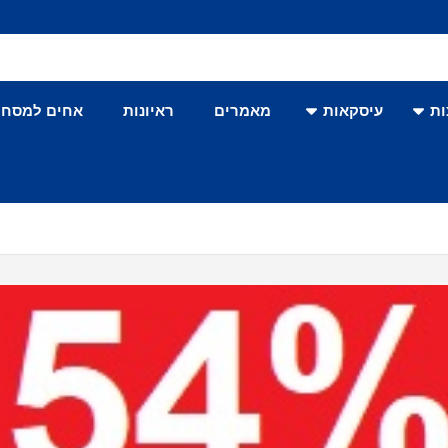
ת
עיסקאות
מאמרים
ראיונות
אחים למסחר