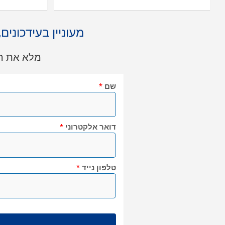
מעוניין בעידכונים
מלא את הט
שם
*
דואר אלקטרוני
*
טלפון נייד
*