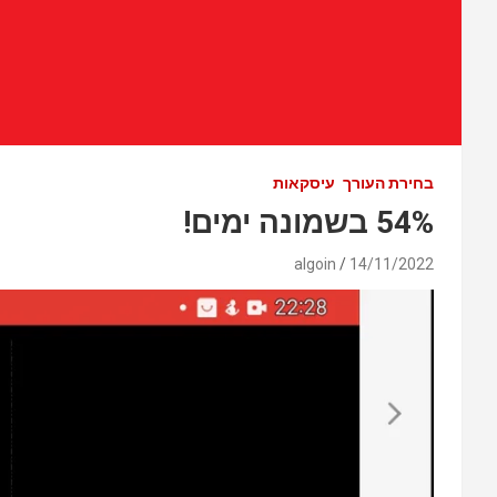
בחירת העורך
עיסקאות
54% בשמונה ימים!
algoin
14/11/2022