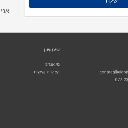
אני
שימושון
מי אנחנו
הצהרת נגישות