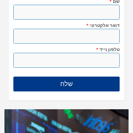
שם
*
דואר אלקטרוני
*
טלפון נייד
*