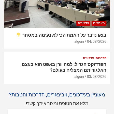
מאמרים
עדכונים
בואו נדבר על האמת הכי לא נעימה במסחר
algoin
04/08/2026
הדרכות
עדכונים
הפרדוקס הגדול: למה וורן באפט הוא בעצם
האלגוריתם המצליח בעולם?
algoin
03/08/2026
מעוניין בעידכונים, וובינארים, הדרכות והטבות?
מלא את הטופס וניצור איתך קשר!