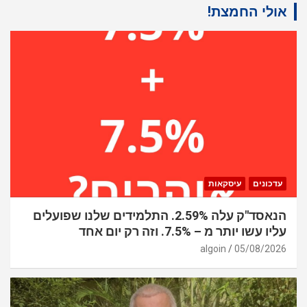
אולי החמצת!
עדכונים
עיסקאות
הנאסד"ק עלה 2.59%. התלמידים שלנו שפועלים
עליו עשו יותר מ – 7.5%. וזה רק יום אחד
algoin
05/08/2026