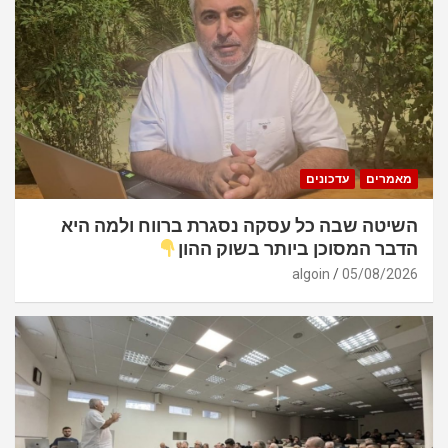
מאמרים
עדכונים
השיטה שבה כל עסקה נסגרת ברווח ולמה היא
הדבר המסוכן ביותר בשוק ההון
algoin
05/08/2026