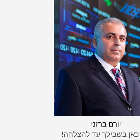
יורם ברזני
 כאן בשבילך עד להצלחה!