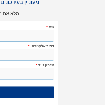
מעוניין בעידכונים
מלא את הט
שם
*
דואר אלקטרוני
*
טלפון נייד
*