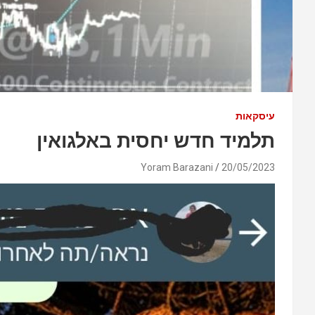
עיסקאות
תלמיד חדש יחסית באלגואין
Yoram Barazani
20/05/2023