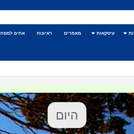
ת
עיסקאות
מאמרים
ראיונות
אחים למסחר