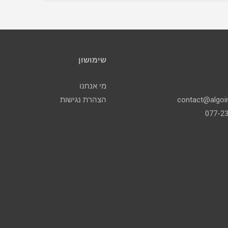
שימושון
מי אנחנו
הצהרת נגישות