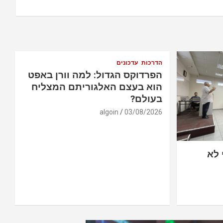
הדרכות
עדכונים
הפרדוקס הגדול: למה וורן באפט
הוא בעצם האלגוריתם המצליח
בעולם?
algoin
03/08/2026
 לא