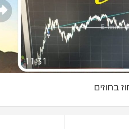
ז בחוזים