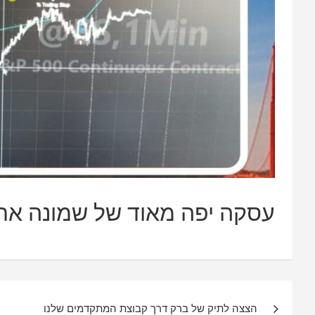
עסקה יפה מאוד של שמונה אחו
ניווט
הצצה לתיק של ברק דרך קבוצת המתקדמים שלנו