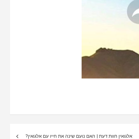
אלגואין חוות דעת | האם נועם שינה את חייו עם אלגואין?