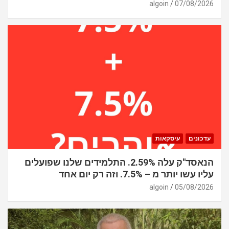
algoin
07/08/2026
עדכונים
עיסקאות
הנאסד"ק עלה 2.59%. התלמידים שלנו שפועלים
עליו עשו יותר מ – 7.5%. וזה רק יום אחד
algoin
05/08/2026