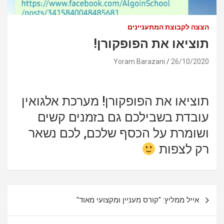
הצצה לקבוצת המתעניינים
תוציאו את הפופקורן!
Yoram Barazani
26/10/2020
תוציאו את הפופקורן! מערכת אלגואין
עובדת בשבילכם גם בזמנים קשים
ושומרת על הכסף שלכם, לכם נשאר
רק לצפות
ניווט
אייל ממליץ: "קורס מעניין ומקצועי מאוד"