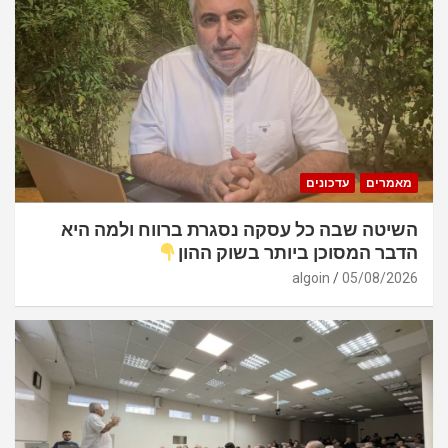
מאמרים
עדכונים
השיטה שבה כל עסקה נסגרת ברווח ולמה היא
הדבר המסוכן ביותר בשוק ההון
algoin
05/08/2026