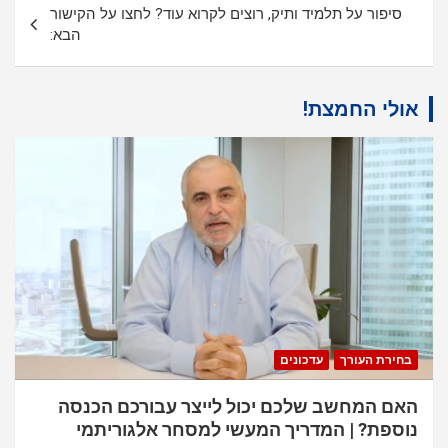
סיפור על תלמיד ותיק, רוצים לקרוא עוד? לחצו על הקישור
הבא:
אולי החמצת!
בחירת העורך
עדכונים
האם המחשב שלכם יכול לייצר עבורכם הכנסה
נוספת? | המדריך המעשי למסחר אלגוריתמי