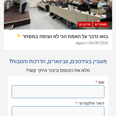
מאמרים
עדכונים
בואו נדבר על האמת הכי לא נעימה במסחר
algoin
04/08/2026
מעוניין בעידכונים, וובינארים, הדרכות והטבות?
מלא את הטופס וניצור איתך קשר!
שם
*
דואר אלקטרוני
*