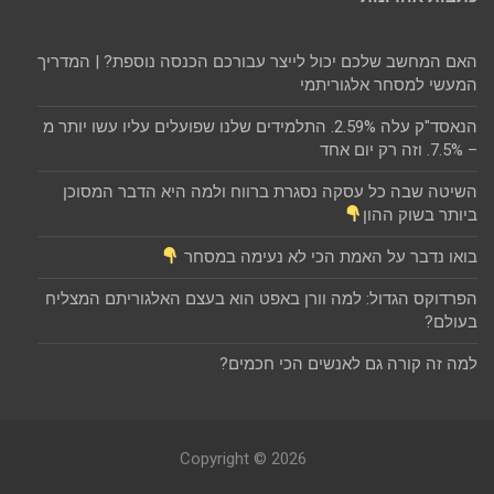
האם המחשב שלכם יכול לייצר עבורכם הכנסה נוספת? | המדריך
המעשי למסחר אלגוריתמי
הנאסד"ק עלה 2.59%. התלמידים שלנו שפועלים עליו עשו יותר מ
– 7.5%. וזה רק יום אחד
השיטה שבה כל עסקה נסגרת ברווח ולמה היא הדבר המסוכן
ביותר בשוק ההון
בואו נדבר על האמת הכי לא נעימה במסחר
הפרדוקס הגדול: למה וורן באפט הוא בעצם האלגוריתם המצליח
בעולם?
למה זה קורה גם לאנשים הכי חכמים?
Copyright © 2026