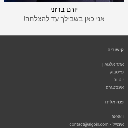
יורם ברזני
אני כאן בשבילך עד להצלחה!
קישורים
אתר אלגואין
פייסבוק
יוטיוב
אינסטגרם
פנה אלינו
וואצאפ
אימייל - contact@algoin.com