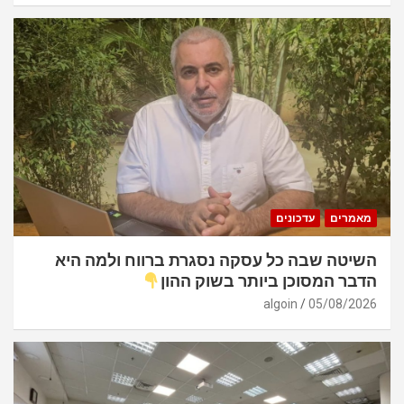
מאמרים
עדכונים
השיטה שבה כל עסקה נסגרת ברווח ולמה היא
הדבר המסוכן ביותר בשוק ההון
algoin
05/08/2026