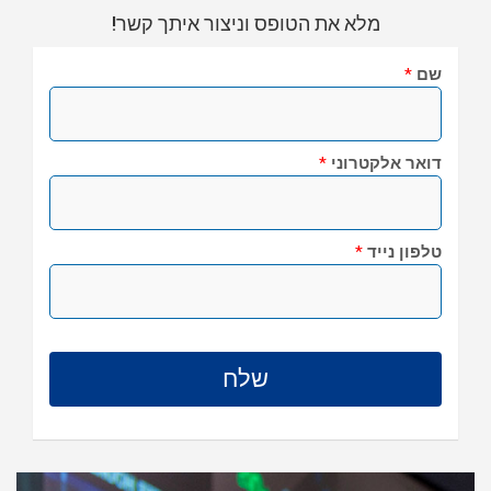
מלא את הטופס וניצור איתך קשר!
שם
*
דואר אלקטרוני
*
טלפון נייד
*