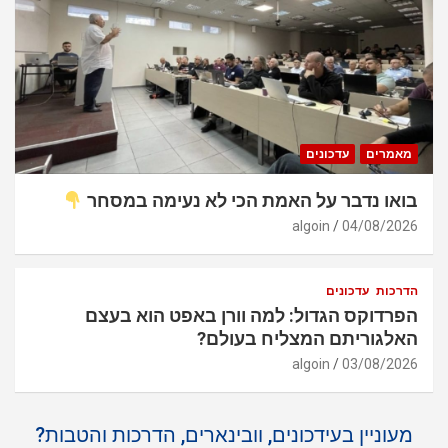
מאמרים
עדכונים
בואו נדבר על האמת הכי לא נעימה במסחר
algoin
04/08/2026
הדרכות
עדכונים
הפרדוקס הגדול: למה וורן באפט הוא בעצם
האלגוריתם המצליח בעולם?
algoin
03/08/2026
מעוניין בעידכונים, וובינארים, הדרכות והטבות?