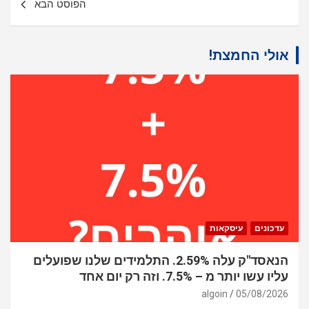
הפוסט הבא
אולי החמצת!
עדכונים
עיסקאות
הנאסד"ק עלה 2.59%. התלמידים שלנו שפועלים
עליו עשו יותר מ – 7.5%. וזה רק יום אחד
algoin
05/08/2026