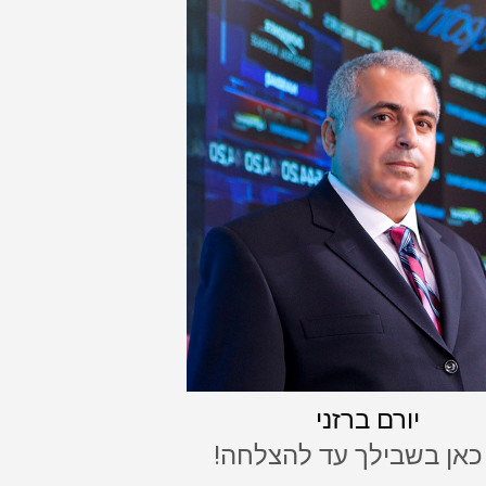
יורם ברזני
 כאן בשבילך עד להצלחה!