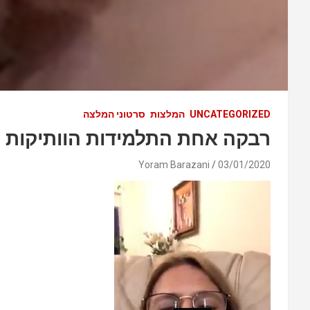
UNCATEGORIZED
המלצות
סרטוני המלצה
רבקה אחת התלמידות הוותיקות ב
Yoram Barazani
03/01/2020