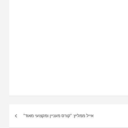
אייל ממליץ: "קורס מעניין ומקצועי מאוד"