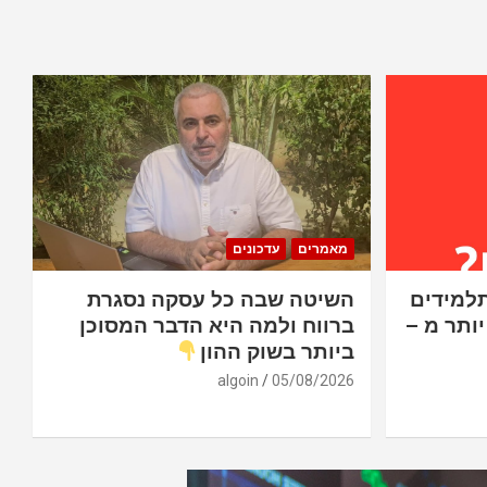
מאמרים
עדכונים
עלה 2.59%. התלמידים
השיטה שבה כל עסקה נסגרת
יותר מ –
ברווח ולמה היא הדבר המסוכן
ביותר בשוק ההון
algoin
05/08/2026