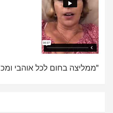
"ממליצה בחום לכל אוהבי ומכרי
ניווט