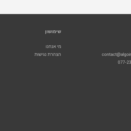
שימושון
מי אנחנו
הצהרת נגישות