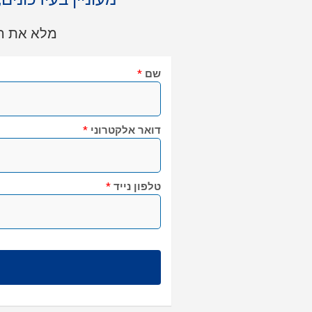
מלא את הט
שם
*
דואר אלקטרוני
*
טלפון נייד
*