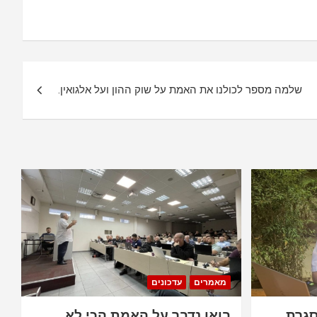
שלמה מספר לכולנו את האמת על שוק ההון ועל אלגואין.
מאמרים
עדכונים
סגרת
בואו נדבר על האמת הכי לא