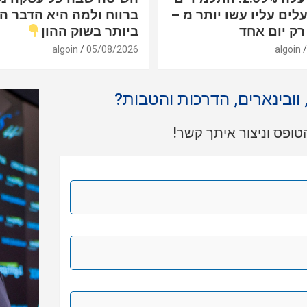
לים עליו עשו יותר מ –
ברווח ולמה היא הדבר ה
ביותר בשוק ההון
algoin
05/08/2026
algoin
, וובינארים, הדרכות והטבות?
ופס וניצור איתך קשר!