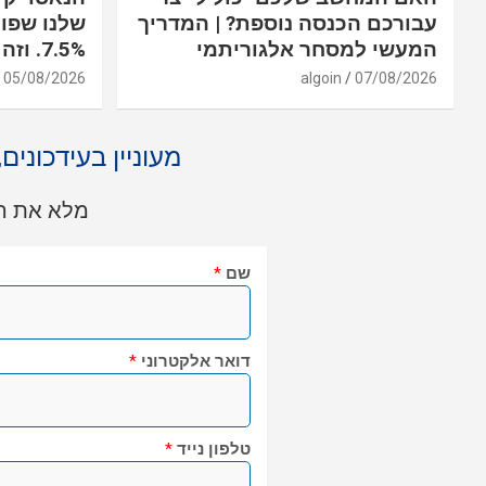
עבורכם הכנסה נוספת? | המדריך
שלנו שפוע
המעשי למסחר אלגוריתמי
7.5%. וזה רק יום אחד
05/08/2026
algoin
07/08/2026
מעוניין בעידכונים
מלא את הט
שם
*
דואר אלקטרוני
*
טלפון נייד
*