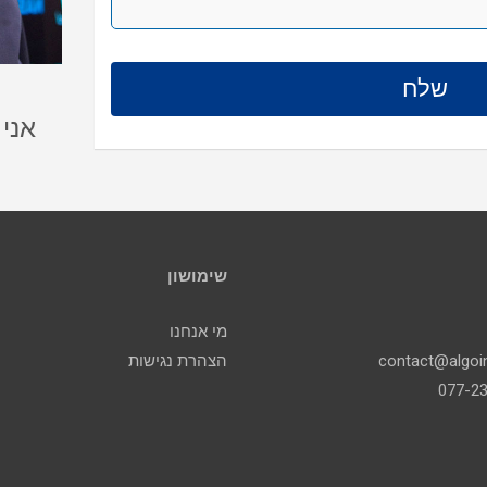
אני
שימושון
מי אנחנו
הצהרת נגישות