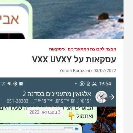
הצצה לקבוצת המתעניינים
עיסקאות
עסקאות על VXX UVXY
Yoram Barazani
03/02/2022