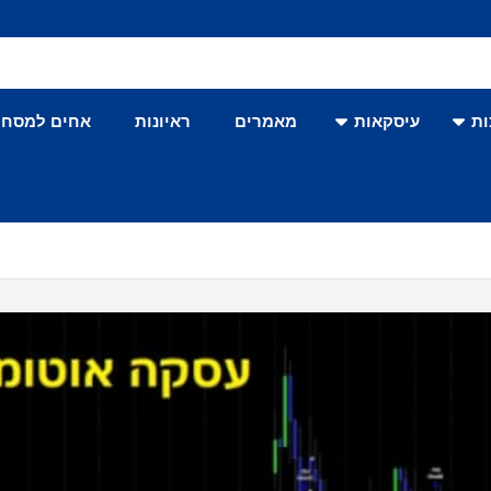
ת
עיסקאות
מאמרים
ראיונות
אחים למסחר