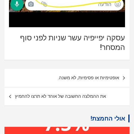
עסקה יפייפיה עשר שניות לפני סוף
המסחר!
ניווט
אופטימיות או פסימיות, לא משנה.
את ההמלצה החשובה של אוהד לא תרצו להחמיץ
אולי החמצת!