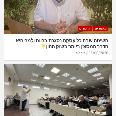
מאמרים
עדכונים
השיטה שבה כל עסקה נסגרת ברווח ולמה היא
הדבר המסוכן ביותר בשוק ההון
algoin
05/08/2026