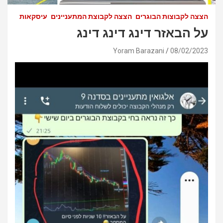
הצצה לקבוצות הבוגרים
הצצה לקבוצת המתעניינים
עיסקאות
על הבאזר דינג דינג דינג
Yoram Barazani
08/02/2023