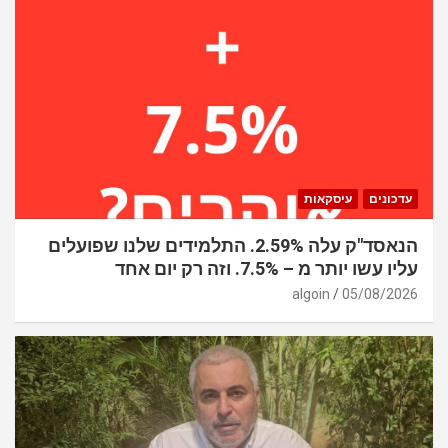
עדכונים
עיסקאות
הנאסד"ק עלה 2.59%. התלמידים שלנו שפועלים
עליו עשו יותר מ – 7.5%. וזה רק יום אחד
algoin
05/08/2026