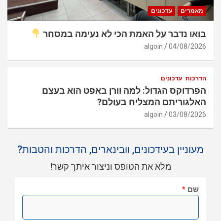
מאמרים
עדכונים
בואו נדבר על האמת הכי לא נעימה במסחר
algoin
04/08/2026
הדרכות
עדכונים
הפרדוקס הגדול: למה וורן באפט הוא בעצם
האלגוריתם המצליח בעולם?
algoin
03/08/2026
מעוניין בעידכונים, וובינארים, הדרכות והטבות?
מלא את הטופס וניצור איתך קשר!
שם
*