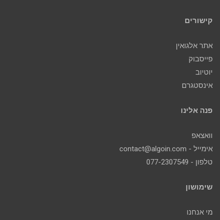
קישורים
אתר אלגואין
פייסבוק
יוטיוב
אינסטגרם
פנה אלינו
וואצאפ
אימייל - contact@algoin.com
טלפון - 077-2307549
שימושון
מי אנחנו