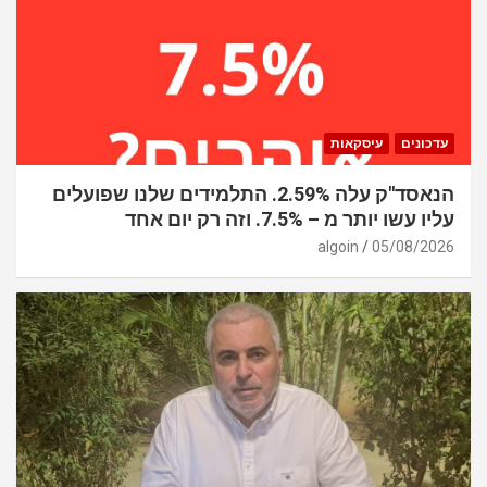
עדכונים
עיסקאות
הנאסד"ק עלה 2.59%. התלמידים שלנו שפועלים
עליו עשו יותר מ – 7.5%. וזה רק יום אחד
algoin
05/08/2026