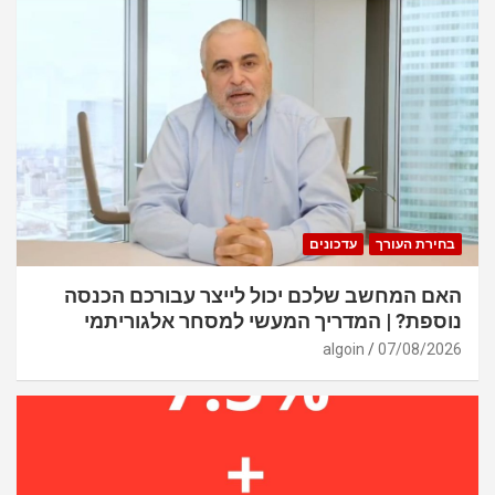
בחירת העורך
עדכונים
האם המחשב שלכם יכול לייצר עבורכם הכנסה
נוספת? | המדריך המעשי למסחר אלגוריתמי
algoin
07/08/2026