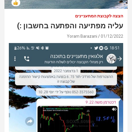
הצצה לקבוצת המתעניינים
עליה מפתיעה והפתעה בחשבון :)
Yoram Barazani
01/12/2022