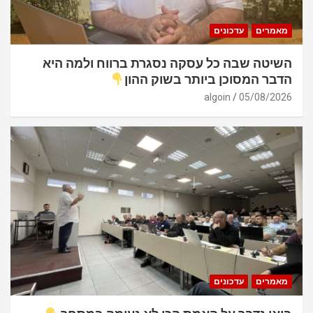
מאמרים
עדכונים
השיטה שבה כל עסקה נסגרת ברווח ולמה היא
הדבר המסוכן ביותר בשוק ההון
algoin
05/08/2026
מאמרים
עדכונים