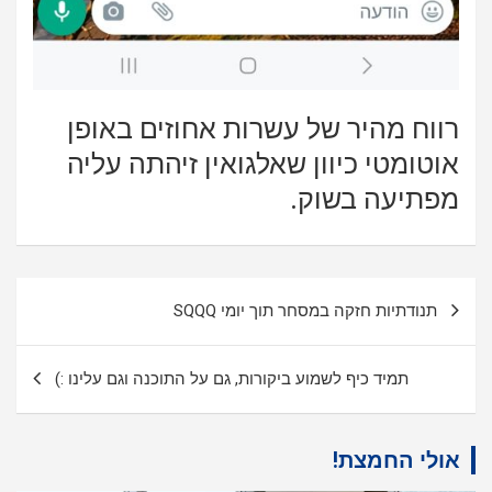
רווח מהיר של עשרות אחוזים באופן
אוטומטי כיוון שאלגואין זיהתה עליה
מפתיעה בשוק.
ניווט
תנודתיות חזקה במסחר תוך יומי SQQQ
תמיד כיף לשמוע ביקורות, גם על התוכנה וגם עלינו :)
אולי החמצת!