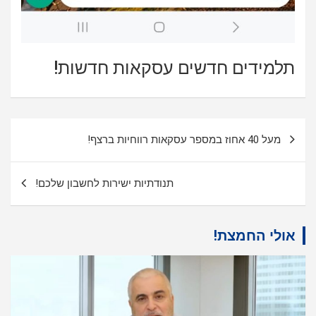
תלמידים חדשים עסקאות חדשות!
ניווט
מעל 40 אחוז במספר עסקאות רווחיות ברצף!
תנודתיות ישירות לחשבון שלכם!
אולי החמצת!