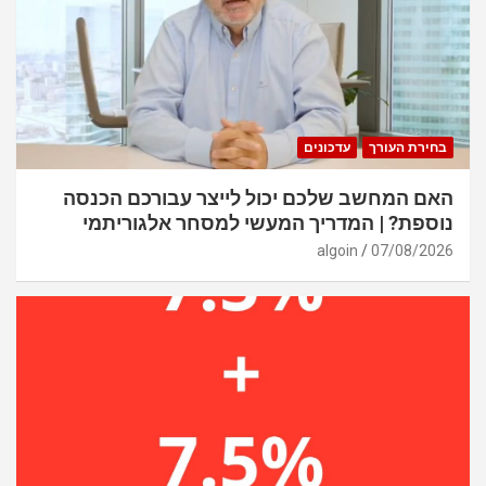
בחירת העורך
עדכונים
האם המחשב שלכם יכול לייצר עבורכם הכנסה
נוספת? | המדריך המעשי למסחר אלגוריתמי
algoin
07/08/2026