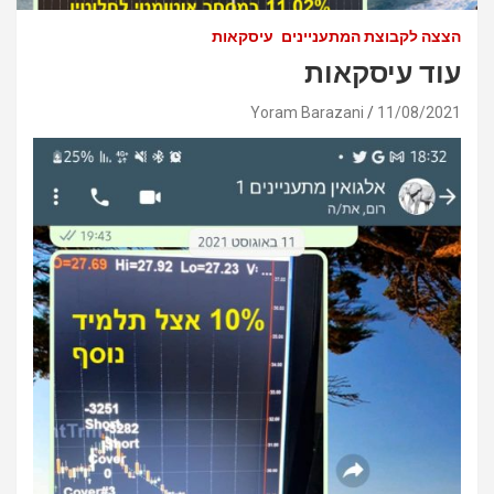
הצצה לקבוצת המתעניינים
עיסקאות
עוד עיסקאות
Yoram Barazani
11/08/2021