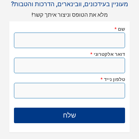
מעוניין בעידכונים, וובינארים, הדרכות והטבות?
מלא את הטופס וניצור איתך קשר!
שם
*
דואר אלקטרוני
*
טלפון נייד
*