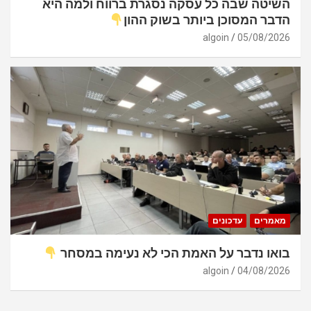
השיטה שבה כל עסקה נסגרת ברווח ולמה היא
הדבר המסוכן ביותר בשוק ההון
algoin
05/08/2026
מאמרים
עדכונים
בואו נדבר על האמת הכי לא נעימה במסחר
algoin
04/08/2026