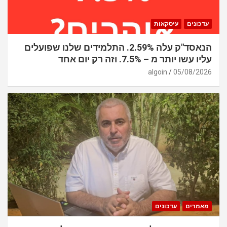
עדכונים
עיסקאות
הנאסד"ק עלה 2.59%. התלמידים שלנו שפועלים
עליו עשו יותר מ – 7.5%. וזה רק יום אחד
algoin
05/08/2026
מאמרים
עדכונים