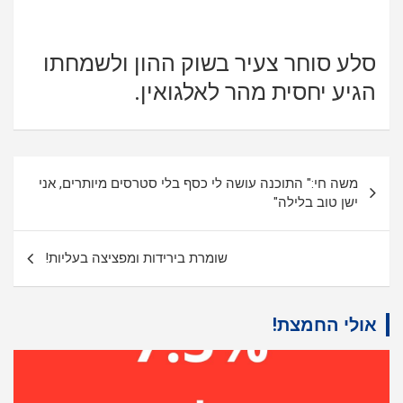
סלע סוחר צעיר בשוק ההון ולשמחתו
הגיע יחסית מהר לאלגואין.
ניווט
משה חי:" התוכנה עושה לי כסף בלי סטרסים מיותרים, אני
ישן טוב בלילה"
שומרת בירידות ומפציצה בעליות!
אולי החמצת!