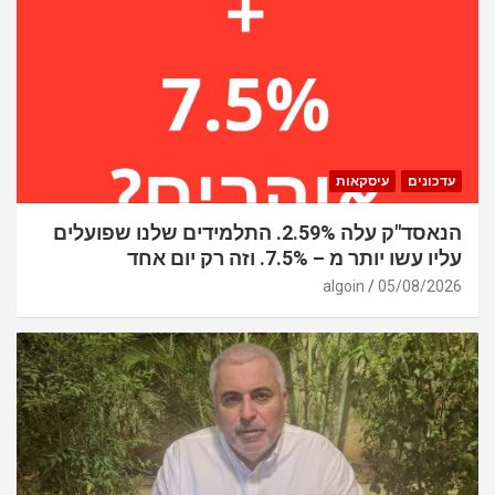
עדכונים
עיסקאות
הנאסד"ק עלה 2.59%. התלמידים שלנו שפועלים
עליו עשו יותר מ – 7.5%. וזה רק יום אחד
algoin
05/08/2026