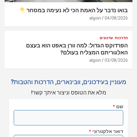
בואו נדבר על האמת הכי לא נעימה במסחר
algoin
04/08/2026
הדרכות
עדכונים
הפרדוקס הגדול: למה וורן באפט הוא בעצם
האלגוריתם המצליח בעולם?
algoin
03/08/2026
מעוניין בעידכונים, וובינארים, הדרכות והטבות?
מלא את הטופס וניצור איתך קשר!
שם
*
דואר אלקטרוני
*