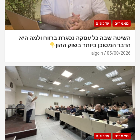
מאמרים
עדכונים
השיטה שבה כל עסקה נסגרת ברווח ולמה היא
הדבר המסוכן ביותר בשוק ההון
algoin
05/08/2026
מאמרים
עדכונים