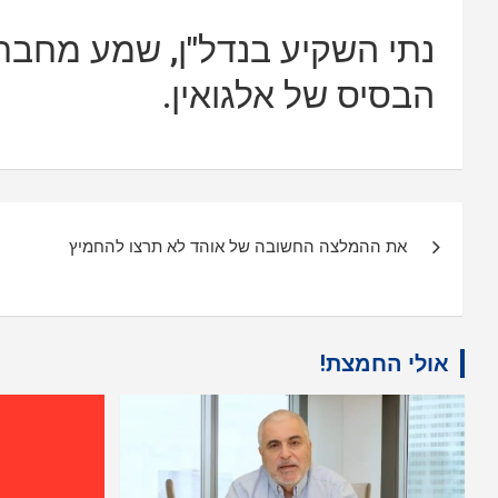
נתי השקיע בנדל"ן, שמע מחבר
הבסיס של אלגואין.
ניווט
את ההמלצה החשובה של אוהד לא תרצו להחמיץ
אולי החמצת!