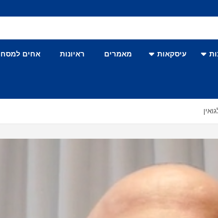
ת
עיסקאות
מאמרים
ראיונות
אחים למסחר
ואין