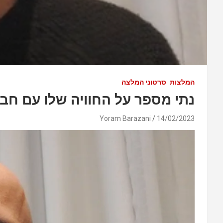
המלצות
סרטוני המלצה
נתי מספר על החוויה שלו עם חבר
Yoram Barazani
14/02/2023