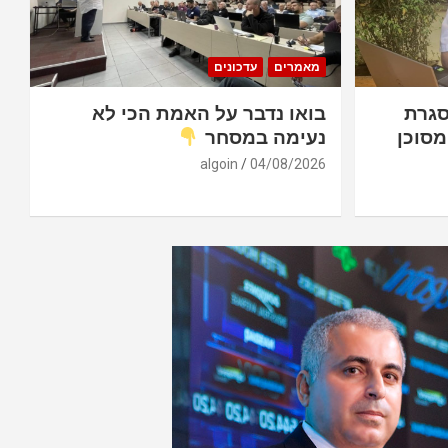
מאמרים
עדכונים
סגרת
בואו נדבר על האמת הכי לא
מסוכן
נעימה במסחר
algoin
04/08/2026