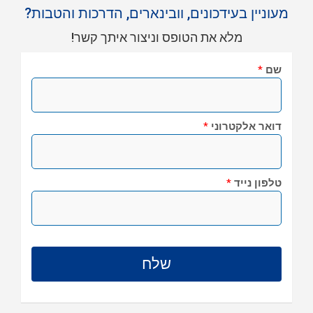
מעוניין בעידכונים, וובינארים, הדרכות והטבות?
מלא את הטופס וניצור איתך קשר!
שם
*
דואר אלקטרוני
*
טלפון נייד
*