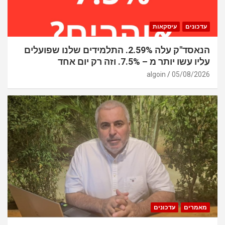
עדכונים
עיסקאות
הנאסד"ק עלה 2.59%. התלמידים שלנו שפועלים
עליו עשו יותר מ – 7.5%. וזה רק יום אחד
algoin
05/08/2026
מאמרים
עדכונים