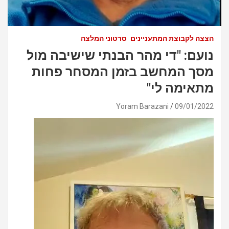
הצצה לקבוצת המתעניינים
סרטוני המלצה
נועם: "די מהר הבנתי שישיבה מול
מסך המחשב בזמן המסחר פחות
מתאימה לי"
Yoram Barazani
09/01/2022