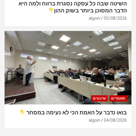
השיטה שבה כל עסקה נסגרת ברווח ולמה היא
הדבר המסוכן ביותר בשוק ההון
algoin
05/08/2026
מאמרים
עדכונים
בואו נדבר על האמת הכי לא נעימה במסחר
algoin
04/08/2026