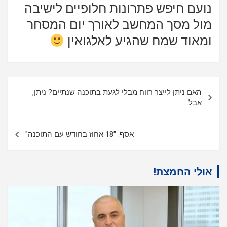
נועם חיפש פתרונות חלופיים לישיבה
מול מסך המחשב לאורך יום המסחר
ומאוד שמח שהגיע לאלגואין
ניווט
האם ניתן לייצר רווח מבלי לגעת בתוכנה שנתיים? ניתן,
אבל…
אסף: "18 אחוז בחודש עם התוכנה"
אולי החמצת!