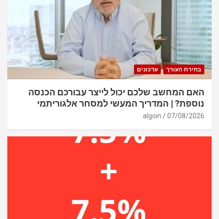
בחירת העורך
עדכונים
האם המחשב שלכם יכול לייצר עבורכם הכנסה
נוספת? | המדריך המעשי למסחר אלגוריתמי
algoin
07/08/2026