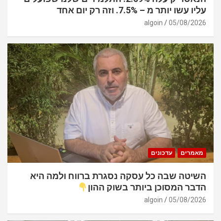
עליו עשו יותר מ – 7.5%. וזה רק יום אחד
algoin
05/08/2026
מאמרים
עדכונים
השיטה שבה כל עסקה נסגרת ברווח ולמה היא
הדבר המסוכן ביותר בשוק ההון
algoin
05/08/2026