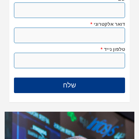
דואר אלקטרוני
*
טלפון נייד
*