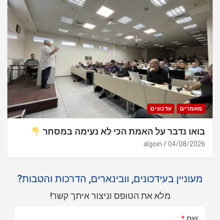
מאמרים
עדכונים
בואו נדבר על האמת הכי לא נעימה במסחר
algoin
04/08/2026
מעוניין בעידכונים, וובינארים, הדרכות והטבות?
מלא את הטופס וניצור איתך קשר!
שם
*