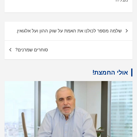
ניווט
שלמה מספר לכולנו את האמת על שוק ההון ועל אלגואין.
סוחרים שמרנים?
אולי החמצת!