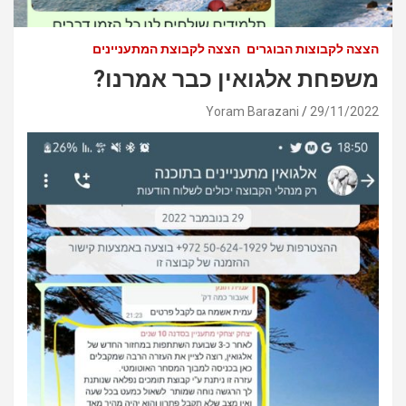
הצצה לקבוצות הבוגרים
הצצה לקבוצת המתעניינים
משפחת אלגואין כבר אמרנו?
Yoram Barazani
29/11/2022