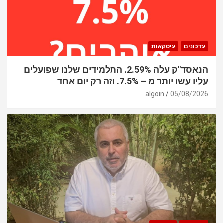
עדכונים
עיסקאות
הנאסד"ק עלה 2.59%. התלמידים שלנו שפועלים
עליו עשו יותר מ – 7.5%. וזה רק יום אחד
algoin
05/08/2026