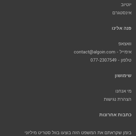
יוטיוב
אינסטגרם
פנה אלינו
וואצאפ
אימייל - contact@algoin.com
טלפון - 077-2307549
שימושון
מי אנחנו
הצהרת נגישות
כתבות אחרונות
בזמן שקראתם את המשפט הזה בוצעו בוול סטריט מיליוני