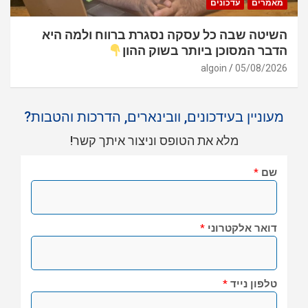
מאמרים
עדכונים
השיטה שבה כל עסקה נסגרת ברווח ולמה היא
הדבר המסוכן ביותר בשוק ההון
algoin
05/08/2026
מעוניין בעידכונים, וובינארים, הדרכות והטבות?
מלא את הטופס וניצור איתך קשר!
שם
*
דואר אלקטרוני
*
טלפון נייד
*