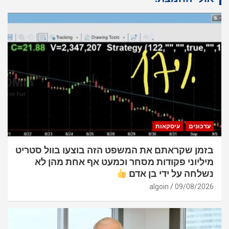
עדכונים
עיסקאות
בזמן שקראתם את המשפט הזה בוצעו בוול סטריט
מיליוני פקודות מסחר וכמעט אף אחת מהן לא
נשלחה על ידי בן אדם
algoin
09/08/2026