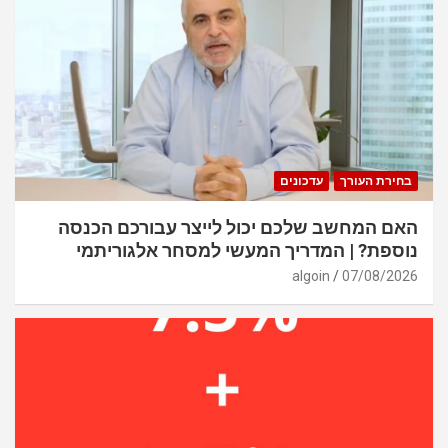
בחירת העורך
עדכונים
האם המחשב שלכם יכול לייצר עבורכם הכנסה
נוספת? | המדריך המעשי למסחר אלגוריתמי
algoin
07/08/2026