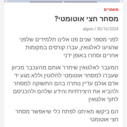
מאמרים
מסחר חצי אוטומטי?
algoin
30/10/2024
לפני מספר שנים פנו אלינו תלמידים שלפני
שהגיעו לאלגואין, עברו קורסים במקומות
אחרים וסחרו באופן ידני
המעבר לאלגואין שיחרר אותם מהעכבר מכיוון
שעברו למסחר אוטומטי לחלוטין וללא מגע יד
אדם אולם עדיין נותרה בהם התשוקה למסחר
ולהביא את היצירתיות והידע שלהם ולהכניסם
לתוך אלגואין
הם ביקשו מאיתנו לפתח כלי שיאפשר מסחר
חצי אוטומטי