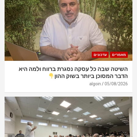
מאמרים
עדכונים
השיטה שבה כל עסקה נסגרת ברווח ולמה היא
הדבר המסוכן ביותר בשוק ההון
algoin
05/08/2026