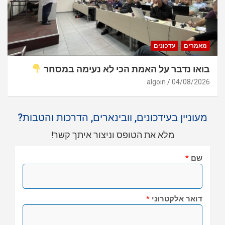
מאמרים
עדכונים
בואו נדבר על האמת הכי לא נעימה במסחר
algoin
04/08/2026
מעוניין בעידכונים, וובינארים, הדרכות והטבות?
מלא את הטופס וניצור איתך קשר!
שם
*
דואר אלקטרוני
*