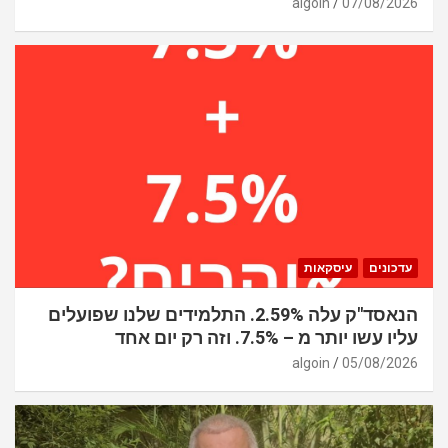
algoin
07/08/2026
עדכונים
עיסקאות
הנאסד"ק עלה 2.59%. התלמידים שלנו שפועלים
עליו עשו יותר מ – 7.5%. וזה רק יום אחד
algoin
05/08/2026