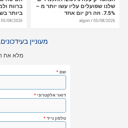
שלנו שפועלים עליו עשו יותר מ –
ברווח ולמ
7.5%. וזה רק יום אחד
ביותר בשו
05/08/2026
algoin
05/08/2026
מעוניין בעידכונים
מלא את הט
שם
*
דואר אלקטרוני
*
טלפון נייד
*