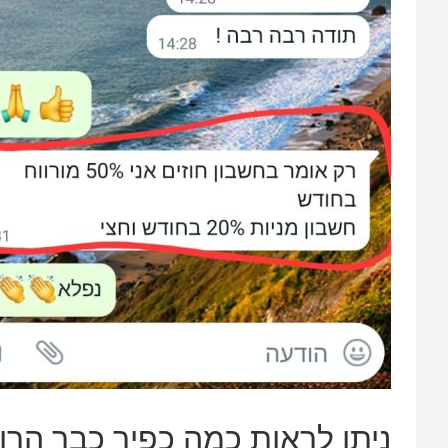
ניתן לראות כמה כפיר כבר הרוו