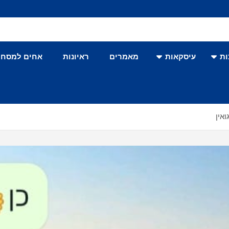
ת
עיסקאות
מאמרים
ראיונות
אחים למסחר
אין