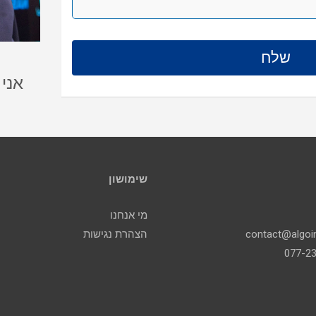
אני
שימושון
מי אנחנו
הצהרת נגישות