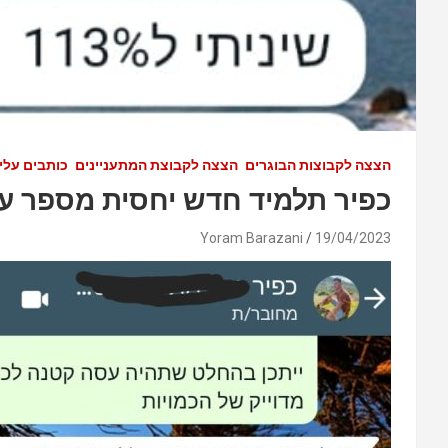
הצצה לקבוצות הבוגרים
הצצה לקבוצת המתעניינים
כותבים עלינ
כפיר תלמיד חדש יחסית מספר על
Yoram Barazani
19/04/2023