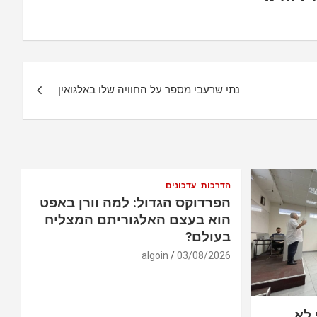
נתי שרעבי מספר על החוויה שלו באלגואין
הדרכות
עדכונים
הפרדוקס הגדול: למה וורן באפט
הוא בעצם האלגוריתם המצליח
בעולם?
algoin
03/08/2026
 לא