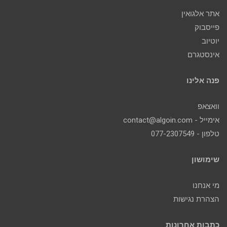
אתר אלגואין
פייסבוק
יוטיוב
אינסטגרם
פנה אלינו
וואצאפ
אימייל - contact@algoin.com
טלפון - 077-2307549
שימושון
מי אנחנו
הצהרת נגישות
כתבות אחרונות