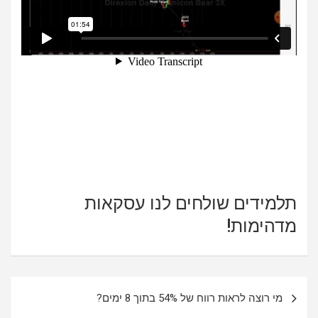
תלמידים שולחים לנו עסקאות
מדהימות!
ניווט
מי רוצה לראות רווח של 54% בתוך 8 ימים?