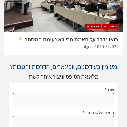
מאמרים
עדכונים
בואו נדבר על האמת הכי לא נעימה במסחר
algoin
04/08/2026
מעוניין בעידכונים, וובינארים, הדרכות והטבות?
מלא את הטופס וניצור איתך קשר!
שם
*
דואר אלקטרוני
*