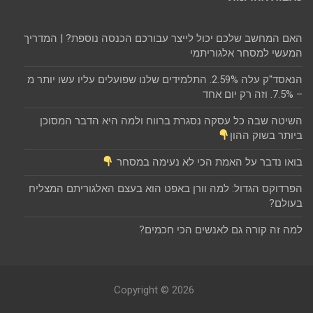
האם המחשב שלכם יכול לייצר עבורכם הכנסה נוספת? | המדריך
המעשי למסחר אלגוריתמי
הנאסד"ק עלה 2.59%. התלמידים שלנו שפועלים עליו עשו יותר מ
– 7.5%. וזה רק יום אחד
השיטה שבה כל עסקה נסגרת ברווח ולמה היא הדבר המסוכן
ביותר בשוק ההון
בואו נדבר על האמת הכי לא נעימה במסחר
הפרדוקס הגדול: למה וורן באפט הוא בעצם האלגוריתם המצליח
בעולם?
למה זה קורה גם לאנשים הכי חכמים?
Copyright © 2026