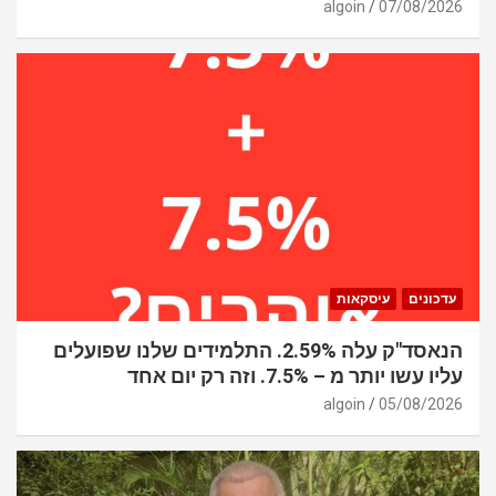
algoin
07/08/2026
עדכונים
עיסקאות
הנאסד"ק עלה 2.59%. התלמידים שלנו שפועלים
עליו עשו יותר מ – 7.5%. וזה רק יום אחד
algoin
05/08/2026