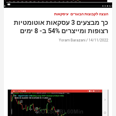
הצצה לקבוצות הבוגרים
עיסקאות
כך מבצעים 3 עסקאות אוטומטיות
רצופות ומייצרים 54% ב- 8 ימים
Yoram Barazani
14/11/2022