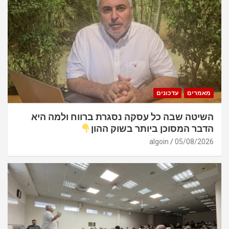
מאמרים
עדכונים
השיטה שבה כל עסקה נסגרת ברווח ולמה היא
הדבר המסוכן ביותר בשוק ההון
algoin
05/08/2026