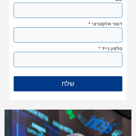
דואר אלקטרוני
*
טלפון נייד
*