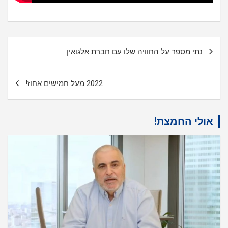
ניווט
נתי מספר על החוויה שלו עם חברת אלגואין
2022 מעל חמישים אחוז!
אולי החמצת!