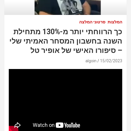
המלצות
סרטוני המלצה
כך הרווחתי יותר מ-130% מתחילת
השנה בחשבון המסחר האמיתי שלי
– סיפורו האישי של אופיר טל
algoin
15/02/2023