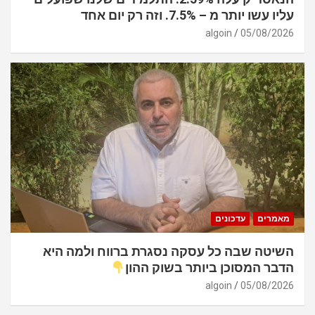
עליו עשו יותר מ – 7.5%. וזה רק יום אחד
algoin
05/08/2026
מאמרים
עדכונים
השיטה שבה כל עסקה נסגרת ברווח ולמה היא
הדבר המסוכן ביותר בשוק ההון
algoin
05/08/2026