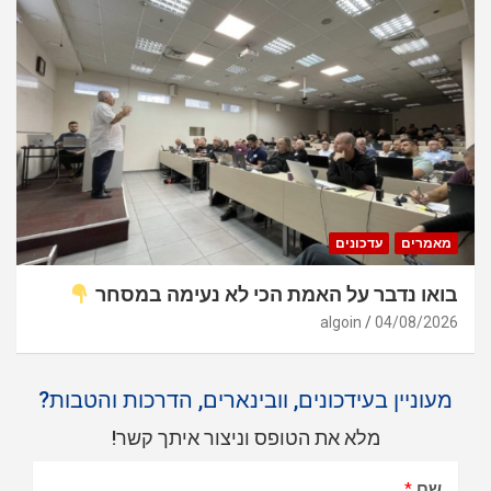
מאמרים
עדכונים
בואו נדבר על האמת הכי לא נעימה במסחר
algoin
04/08/2026
מעוניין בעידכונים, וובינארים, הדרכות והטבות?
מלא את הטופס וניצור איתך קשר!
שם
*