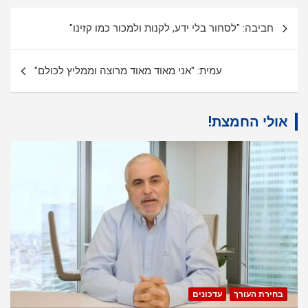
ניווט
חביבה: "לסחור בלי ידע, לקנות ולמכור כמו קזינו"
עמית: "אני מאוד מאוד מרוצה וממליץ לכולם"
אולי החמצת!
בחירת העורך
עדכונים