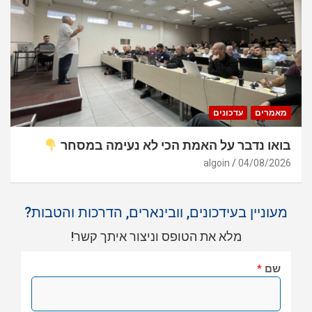
מאמרים
עדכונים
בואו נדבר על האמת הכי לא נעימה במסחר
algoin
04/08/2026
מעוניין בעידכונים, וובינארים, הדרכות והטבות?
מלא את הטופס וניצור איתך קשר!
שם
*