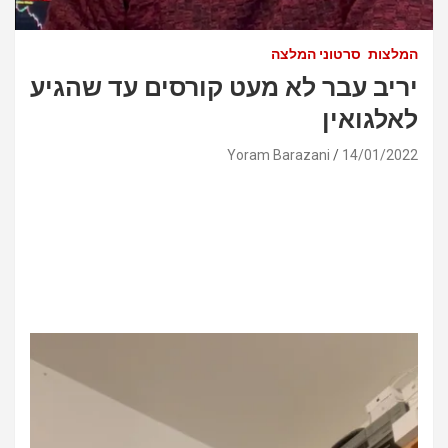
המלצות
סרטוני המלצה
יריב עבר לא מעט קורסים עד שהגיע
לאלגואין
Yoram Barazani
14/01/2022