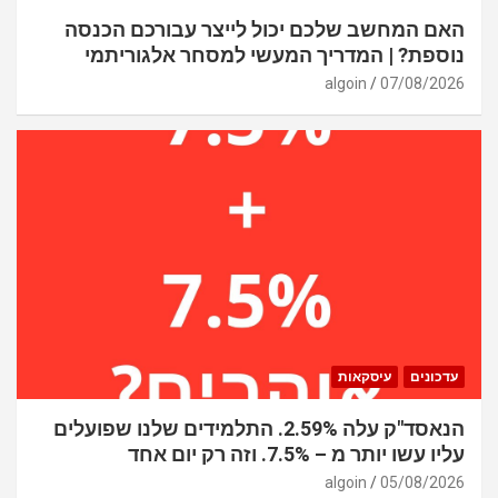
האם המחשב שלכם יכול לייצר עבורכם הכנסה
נוספת? | המדריך המעשי למסחר אלגוריתמי
algoin
07/08/2026
עדכונים
עיסקאות
הנאסד"ק עלה 2.59%. התלמידים שלנו שפועלים
עליו עשו יותר מ – 7.5%. וזה רק יום אחד
algoin
05/08/2026