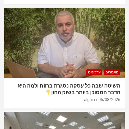
מאמרים
עדכונים
השיטה שבה כל עסקה נסגרת ברווח ולמה היא
הדבר המסוכן ביותר בשוק ההון
algoin
05/08/2026