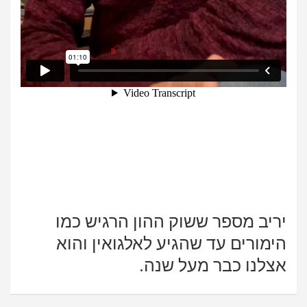
יריב מספר ששוק ההון הרגיש כמו
הימורים עד שהגיע לאלגואין והוא
אצלנו כבר מעל שנה.