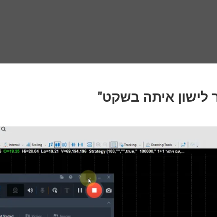
ר לישון איתה בשקט"