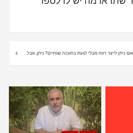
ד שתראו מה יש לו לספר
ם ניתן לייצר רווח מבלי לגעת בתוכנה שנתיים? ניתן, אבל…