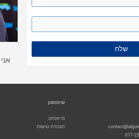
אני
שימושון
מי אנחנו
הצהרת נגישות