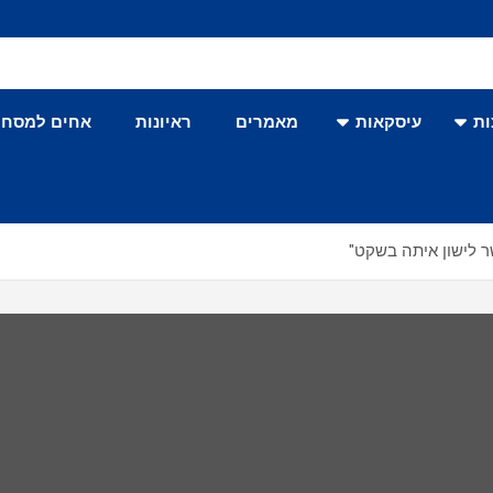
ת
עיסקאות
מאמרים
ראיונות
אחים למסחר
שר לישון איתה בשקט"