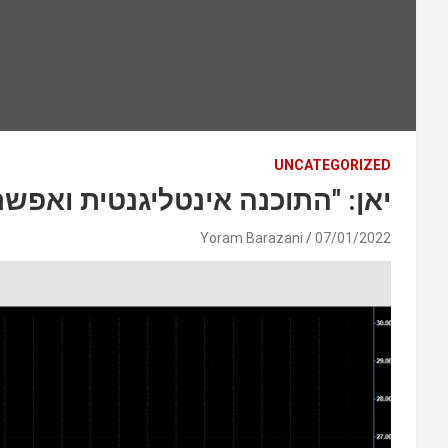
UNCATEGORIZED
יאן: "התוכנה אינטליגנטית ואפש
Yoram Barazani
07/01/2022