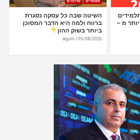
מאמרים
עדכונים
עלה 2.59%. התלמידים
השיטה שבה כל עסקה נסגרת
יותר מ –
ברווח ולמה היא הדבר המסוכן
ביותר בשוק ההון
algoin
05/08/2026