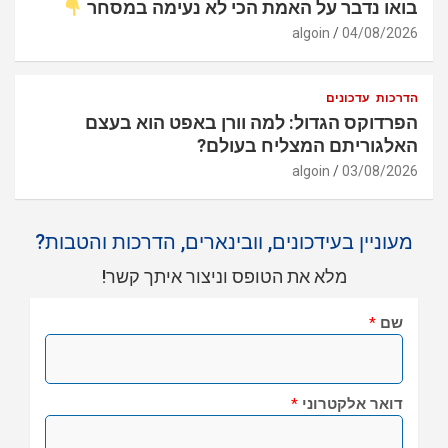
בואו נדבר על האמת הכי לא נעימה במסחר
algoin
04/08/2026
הדרכות
עדכונים
הפרדוקס הגדול: למה וורן באפט הוא בעצם
האלגוריתם המצליח בעולם?
algoin
03/08/2026
מעוניין בעידכונים, וובינארים, הדרכות והטבות?
מלא את הטופס וניצור איתך קשר!
שם
*
דואר אלקטרוני
*