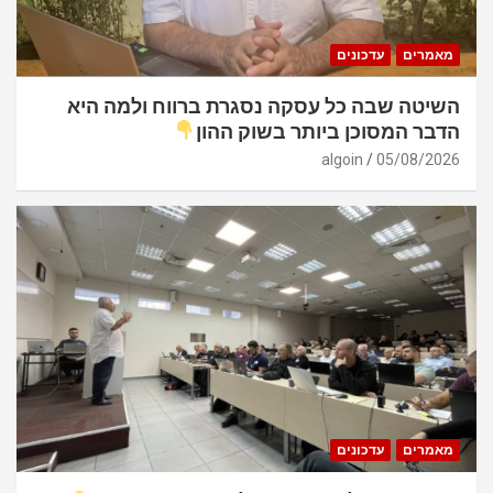
מאמרים
עדכונים
השיטה שבה כל עסקה נסגרת ברווח ולמה היא
הדבר המסוכן ביותר בשוק ההון
algoin
05/08/2026
מאמרים
עדכונים