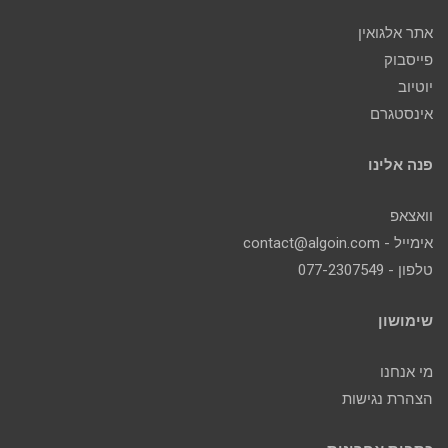
אתר אלגואין
פייסבוק
יוטיוב
אינסטגרם
פנה אלינו
וואצאפ
אימייל - contact@algoin.com
טלפון - 077-2307549
שימושון
מי אנחנו
הצהרת נגישות