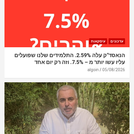
עדכונים
עיסקאות
הנאסד"ק עלה 2.59%. התלמידים שלנו שפועלים
עליו עשו יותר מ – 7.5%. וזה רק יום אחד
algoin
05/08/2026