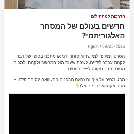
הדרכות למתחילים
חדשים בעולם של המסחר
האלגוריתמי?
algoin
09/03/2026
הסרטון מיועד למי שהוא סוחר ידני או מתכנן בסופו של דבר
לקחת עכבר לידיים, לשבת שעות מול המחשב ולקנות ולמכור
מניות מתוך תקווה לייצר רווחים
מבט מהיר על איך זה נראה מבפנים בהשוואה לסוחר הידני –
מבט אקטואלי לימים אלו