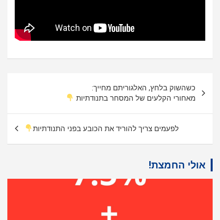
ניווט
כשהשוק בלחץ, האלגוריתם מחייך:
מאחורי הקלעים של המסחר בתנודתיות
לפעמים צריך להוריד את הכובע בפני התנודתיות
אולי החמצת!