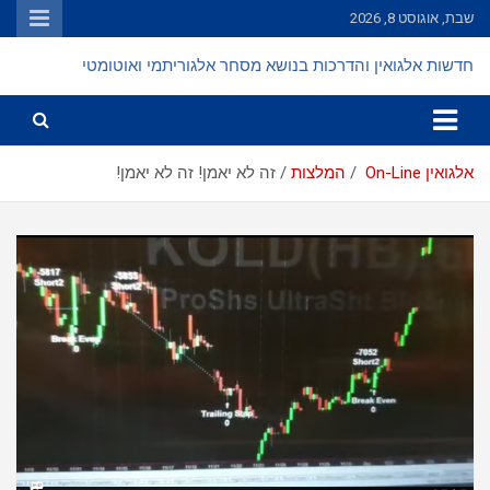
Ski
שבת, אוגוסט 8, 2026
t
conten
חדשות אלגואין והדרכות בנושא מסחר אלגוריתמי ואוטומטי
אלגואין On-Line
המלצות
זה לא יאמן! זה לא יאמן!