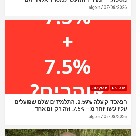
algoin
07/08/2026
עדכונים
עיסקאות
הנאסד"ק עלה 2.59%. התלמידים שלנו שפועלים
עליו עשו יותר מ – 7.5%. וזה רק יום אחד
algoin
05/08/2026