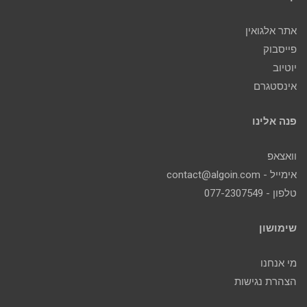
אתר אלגואין
פייסבוק
יוטיוב
אינסטגרם
פנה אלינו
וואצאפ
אימייל - contact@algoin.com
טלפון - 077-2307549
שימושון
מי אנחנו
הצהרת נגישות