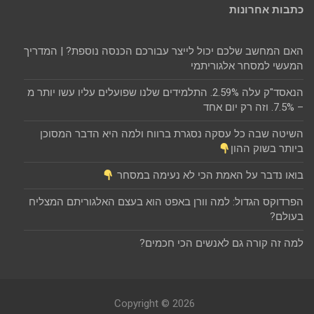
כתבות אחרונות
האם המחשב שלכם יכול לייצר עבורכם הכנסה נוספת? | המדריך
המעשי למסחר אלגוריתמי
הנאסד"ק עלה 2.59%. התלמידים שלנו שפועלים עליו עשו יותר מ
– 7.5%. וזה רק יום אחד
השיטה שבה כל עסקה נסגרת ברווח ולמה היא הדבר המסוכן
ביותר בשוק ההון
בואו נדבר על האמת הכי לא נעימה במסחר
הפרדוקס הגדול: למה וורן באפט הוא בעצם האלגוריתם המצליח
בעולם?
למה זה קורה גם לאנשים הכי חכמים?
Copyright © 2026