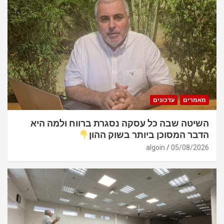
מאמרים
עדכונים
השיטה שבה כל עסקה נסגרת ברווח ולמה היא
הדבר המסוכן ביותר בשוק ההון
algoin
05/08/2026