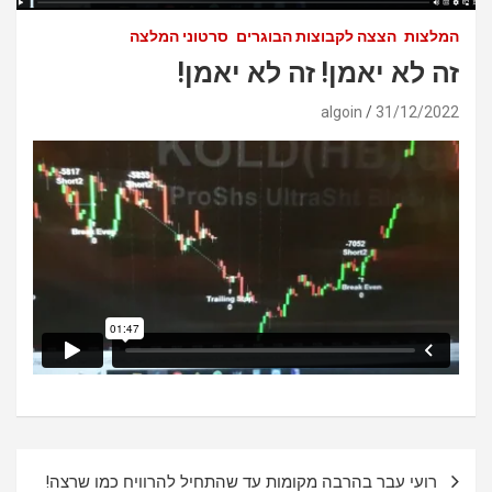
המלצות
הצצה לקבוצות הבוגרים
סרטוני המלצה
זה לא יאמן! זה לא יאמן!
algoin
31/12/2022
ניווט
רועי עבר בהרבה מקומות עד שהתחיל להרוויח כמו שרצה!