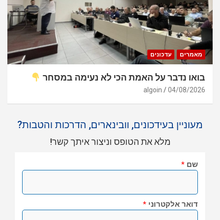
מאמרים
עדכונים
בואו נדבר על האמת הכי לא נעימה במסחר
algoin
04/08/2026
מעוניין בעידכונים, וובינארים, הדרכות והטבות?
מלא את הטופס וניצור איתך קשר!
שם
*
דואר אלקטרוני
*