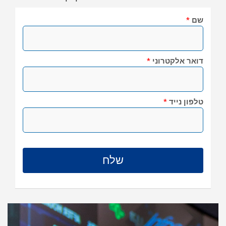
שם
*
דואר אלקטרוני
*
טלפון נייד
*