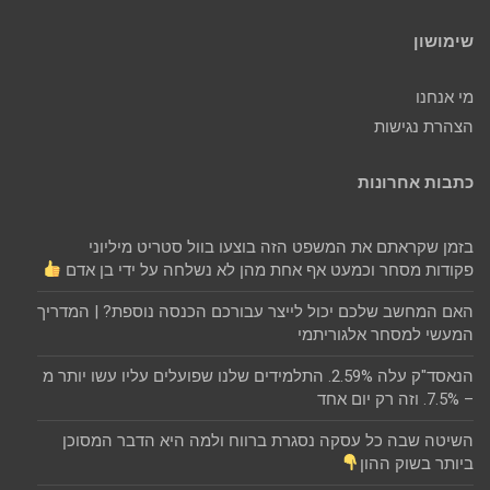
שימושון
מי אנחנו
הצהרת נגישות
כתבות אחרונות
בזמן שקראתם את המשפט הזה בוצעו בוול סטריט מיליוני
פקודות מסחר וכמעט אף אחת מהן לא נשלחה על ידי בן אדם
האם המחשב שלכם יכול לייצר עבורכם הכנסה נוספת? | המדריך
המעשי למסחר אלגוריתמי
הנאסד"ק עלה 2.59%. התלמידים שלנו שפועלים עליו עשו יותר מ
– 7.5%. וזה רק יום אחד
השיטה שבה כל עסקה נסגרת ברווח ולמה היא הדבר המסוכן
ביותר בשוק ההון