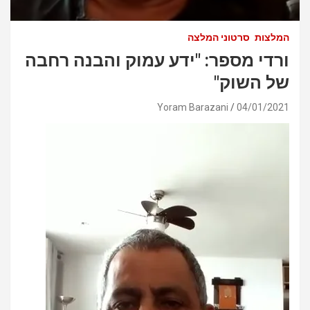
המלצות
סרטוני המלצה
ורדי מספר: "ידע עמוק והבנה רחבה
של השוק"
Yoram Barazani
04/01/2021