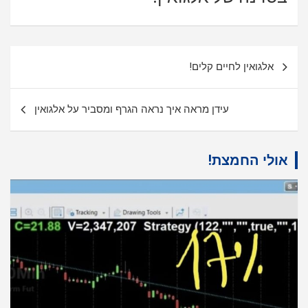
ניווט
אלגואין לחיים קלים!
עידן מראה איך נראה הגרף ומסביר על אלגואין
אולי החמצת!