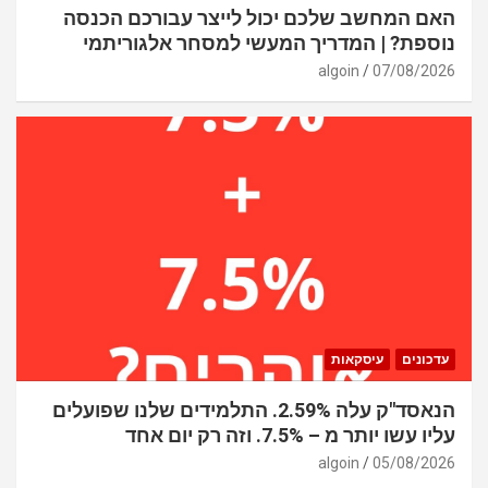
האם המחשב שלכם יכול לייצר עבורכם הכנסה
נוספת? | המדריך המעשי למסחר אלגוריתמי
algoin
07/08/2026
עדכונים
עיסקאות
הנאסד"ק עלה 2.59%. התלמידים שלנו שפועלים
עליו עשו יותר מ – 7.5%. וזה רק יום אחד
algoin
05/08/2026