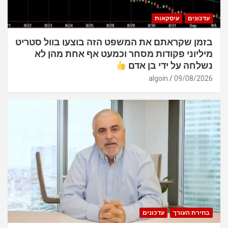
עדכונים
עיסקאות
בזמן שקראתם את המשפט הזה בוצעו בוול סטריט
מיליוני פקודות מסחר וכמעט אף אחת מהן לא
נשלחה על ידי בן אדם
algoin
09/08/2026
בחירת העורך
עדכונים