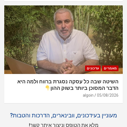
מאמרים
עדכונים
השיטה שבה כל עסקה נסגרת ברווח ולמה היא
הדבר המסוכן ביותר בשוק ההון
algoin
05/08/2026
מעוניין בעידכונים, וובינארים, הדרכות והטבות?
מלא את הטופס וניצור איתך קשר!