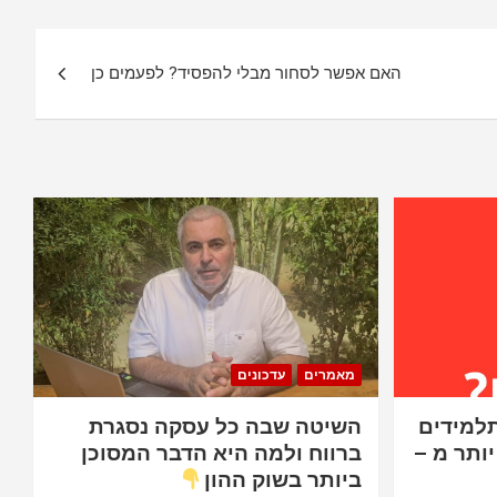
האם אפשר לסחור מבלי להפסיד? לפעמים כן
מאמרים
עדכונים
עלה 2.59%. התלמידים
השיטה שבה כל עסקה נסגרת
יותר מ –
ברווח ולמה היא הדבר המסוכן
ביותר בשוק ההון