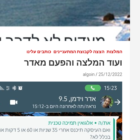
המלצות
הצצה לקבוצת המתעניינים
כותבים עלינו
ועוד המלצה והפעם מאדר
algoin
25/12/2022