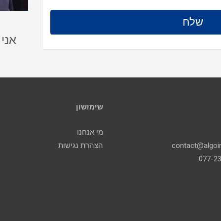
אני
שימושון
מי אנחנו
הצהרת נגישות