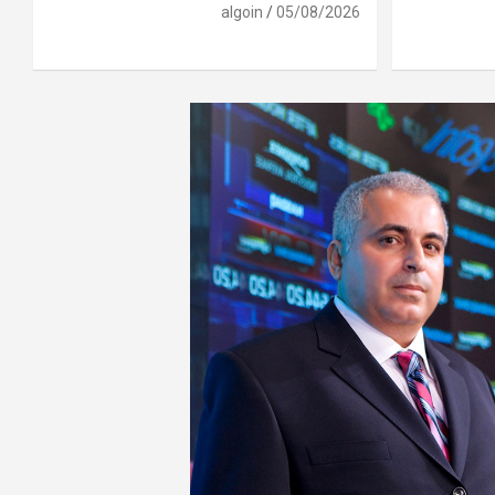
algoin
05/08/2026