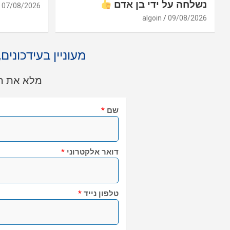
נשלחה על ידי בן אדם
07/08/2026
algoin
09/08/2026
מעוניין בעידכונים
מלא את הט
שם
*
דואר אלקטרוני
*
טלפון נייד
*