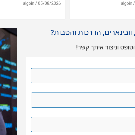
algoin
05/08/2026
algoin
, וובינארים, הדרכות והטבות?
ופס וניצור איתך קשר!