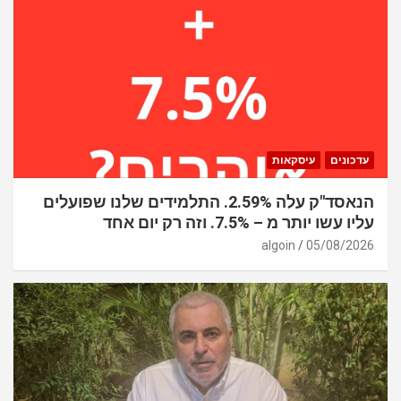
עדכונים
עיסקאות
הנאסד"ק עלה 2.59%. התלמידים שלנו שפועלים
עליו עשו יותר מ – 7.5%. וזה רק יום אחד
algoin
05/08/2026