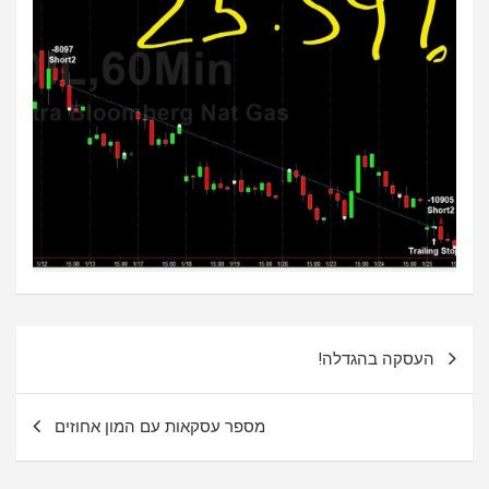
ניווט
העסקה בהגדלה!
מספר עסקאות עם המון אחוזים