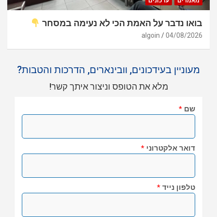
מאמרים
עדכונים
בואו נדבר על האמת הכי לא נעימה במסחר
algoin
04/08/2026
מעוניין בעידכונים, וובינארים, הדרכות והטבות?
מלא את הטופס וניצור איתך קשר!
שם
*
דואר אלקטרוני
*
טלפון נייד
*