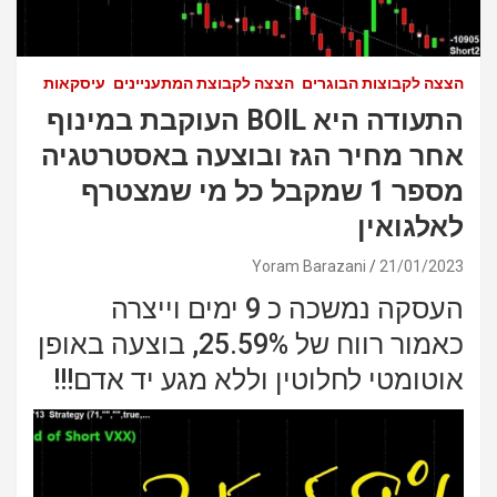
הצצה לקבוצות הבוגרים
הצצה לקבוצת המתעניינים
עיסקאות
התעודה היא BOIL העוקבת במינוף
אחר מחיר הגז ובוצעה באסטרטגיה
מספר 1 שמקבל כל מי שמצטרף
לאלגואין
Yoram Barazani
21/01/2023
העסקה נמשכה כ 9 ימים וייצרה
כאמור רווח של 25.59%, בוצעה באופן
אוטומטי לחלוטין וללא מגע יד אדם!!!