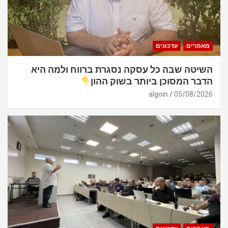
מאמרים
עדכונים
השיטה שבה כל עסקה נסגרת ברווח ולמה היא
הדבר המסוכן ביותר בשוק ההון
algoin
05/08/2026