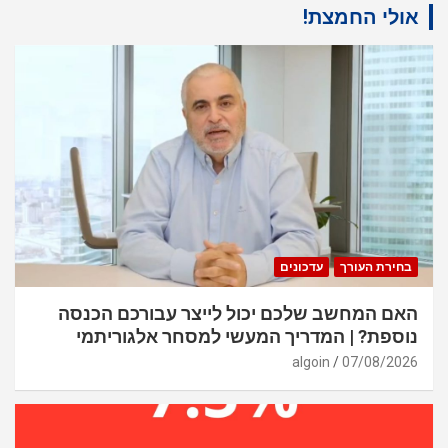
אולי החמצת!
בחירת העורך
עדכונים
האם המחשב שלכם יכול לייצר עבורכם הכנסה
נוספת? | המדריך המעשי למסחר אלגוריתמי
algoin
07/08/2026