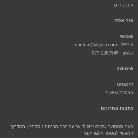
אינסטגרם
פנה אלינו
וואצאפ
אימייל - contact@algoin.com
טלפון - 077-2307549
שימושון
מי אנחנו
הצהרת נגישות
כתבות אחרונות
האם המחשב שלכם יכול לייצר עבורכם הכנסה נוספת? | המדריך
המעשי למסחר אלגוריתמי